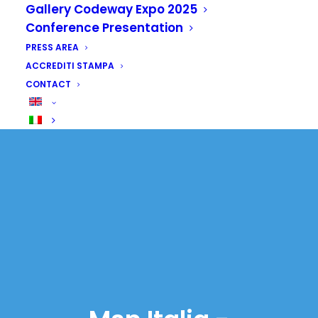
Gallery Codeway Expo 2025
Conference Presentation
PRESS AREA
ACCREDITI STAMPA
CONTACT