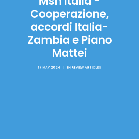
Msn Italia -
Cooperazione,
accordi Italia-
Zambia e Piano
Mattei
17 MAY 2024
|
IN
REVIEW ARTICLES