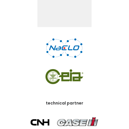
technical partner