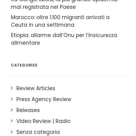
mai registrata nel Paese
Marocco: oltre 1.100 migranti arrivati a
Ceuta in una settimana
Etiopia: allarme dall’Onu per l’insicurezza
alimentare
CATEGORIES
Review Articles
Press Agency Review
Releases
Video Review | Radio
Senza categoria