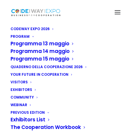
CODEWAY EXPO 2026
PROGRAM
Programma 13 maggio
Programma 14 maggio
Programma 15 maggio
QUADERNO DELLA COOPERAZIONE 2026
YOUR FUTURE IN COOPERATION
VISITORS
EXHIBITORS
COMMUNITY
WEBINAR
PREVIOUS EDITION
Exhibitors List
The Cooperation Workbook