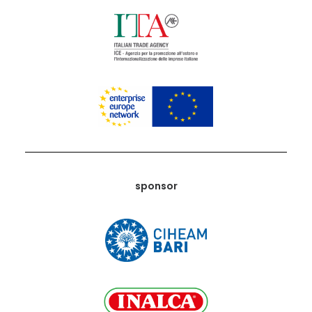
sponsor