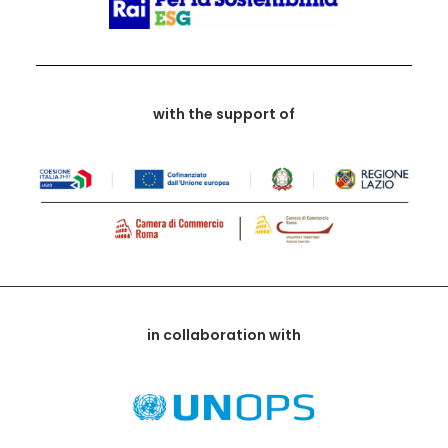
with the support of
in collaboration with