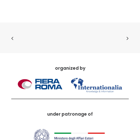
organized by
under patronage of