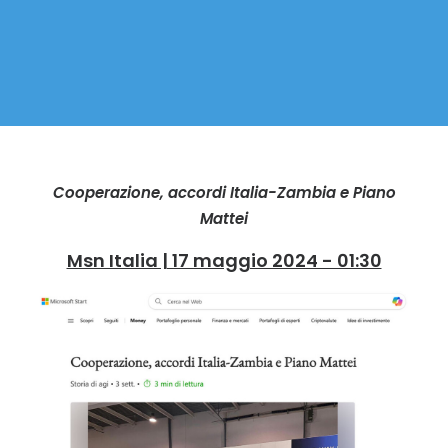
Cooperazione, accordi Italia-Zambia e Piano
Mattei
Msn Italia | 17 maggio 2024 - 01:30