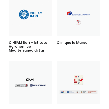
CIHEAM Bari – Istituto
Clinique la Marsa
Agronomico
Mediterraneo di Bari