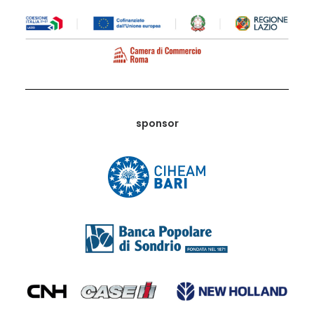
sponsor