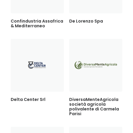
Confindustria Assafrica
De Lorenzo Spa
& Mediterraneo
Delta Center Srl
DiversaMenteAgricola
società agricola
polivalente di Carmela
Parisi