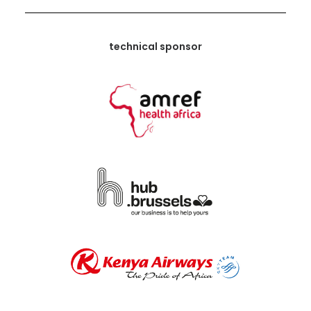
technical sponsor