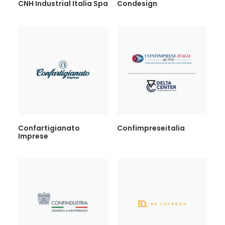
CNH Industrial Italia Spa
Condesign
Confartigianato
Confimpreseitalia
Imprese