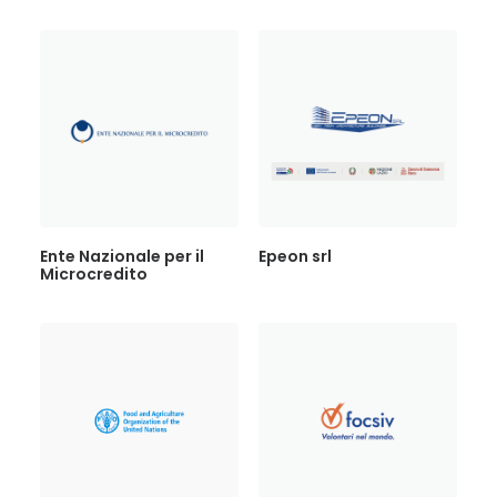
Ente Nazionale per il
Epeon srl
Microcredito