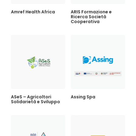
Amref Health Africa
ARIS Formazione e
Ricerca Società
Cooperativa
ASeS – Agricoltori
Assing Spa
Solidarietà e Sviluppo