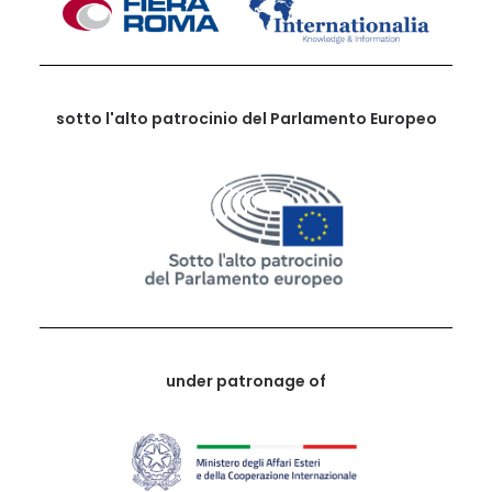
sotto l'alto patrocinio del Parlamento Europeo
under patronage of