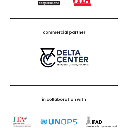
commercial partner
in collaboration with