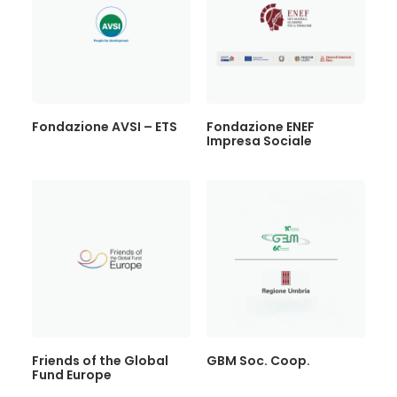
Fondazione AVSI – ETS
Fondazione ENEF
Impresa Sociale
Friends of the Global
GBM Soc. Coop.
Fund Europe