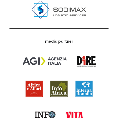
media partner