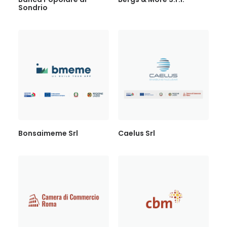
Sondrio
Bonsaimeme Srl
Caelus Srl