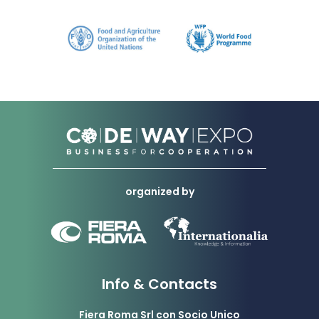
organized by
Info & Contacts
Fiera Roma Srl con Socio Unico