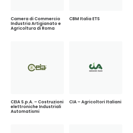
Camera di Commercio
CBM Italia ETS
Industria Artigianato e
Agricoltura di Roma
CEIA S.p.A. – Costruzioni
CIA – Agricoltori Italiani
elettroniche Industriali
Automatismi