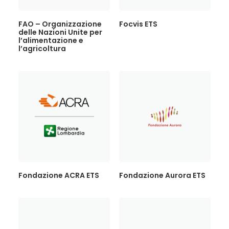
FAO – Organizzazione
Focvis ETS
delle Nazioni Unite per
l’alimentazione e
l’agricoltura
Fondazione ACRA ETS
Fondazione Aurora ETS