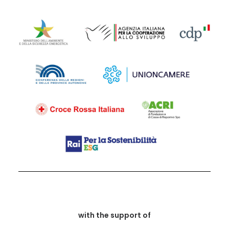
with the support of