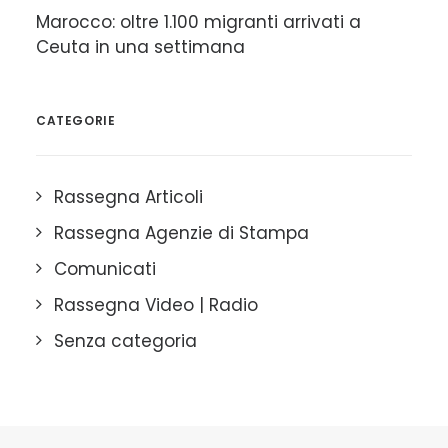
Marocco: oltre 1.100 migranti arrivati a
Ceuta in una settimana
CATEGORIE
Rassegna Articoli
Rassegna Agenzie di Stampa
Comunicati
Rassegna Video | Radio
Senza categoria