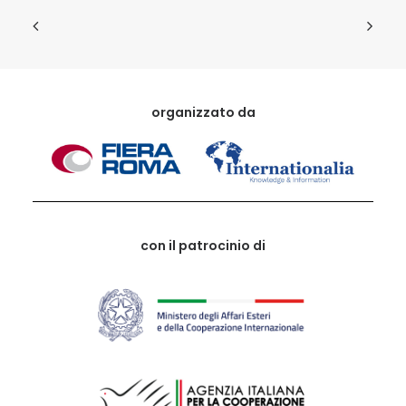
organizzato da
con il patrocinio di