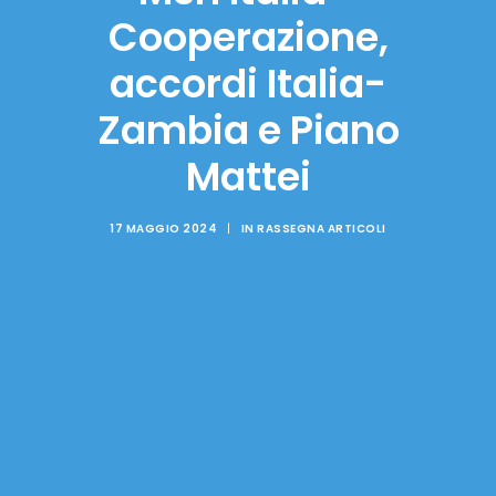
Cooperazione,
accordi Italia-
Zambia e Piano
Mattei
17 MAGGIO 2024
|
IN
RASSEGNA ARTICOLI