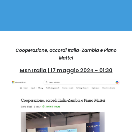
Cooperazione, accordi Italia-Zambia e Piano
Mattei
Msn Italia | 17 maggio 2024 - 01:30