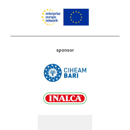
sponsor