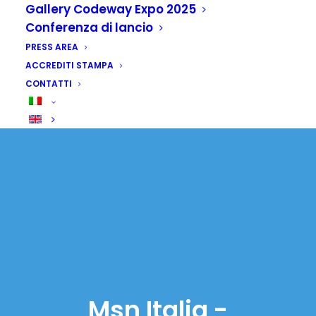
Gallery Codeway Expo 2025
Conferenza di lancio
PRESS AREA
ACCREDITI STAMPA
CONTATTI
Msn Italia -