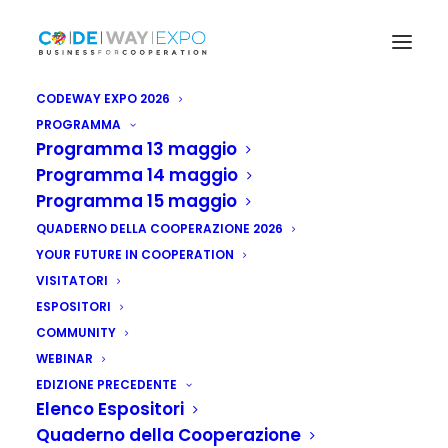
CODEWAY EXPO 2026
PROGRAMMA
Programma 13 maggio
Programma 14 maggio
Programma 15 maggio
QUADERNO DELLA COOPERAZIONE 2026
YOUR FUTURE IN COOPERATION
VISITATORI
ESPOSITORI
COMMUNITY
WEBINAR
EDIZIONE PRECEDENTE
Elenco Espositori
Quaderno della Cooperazione