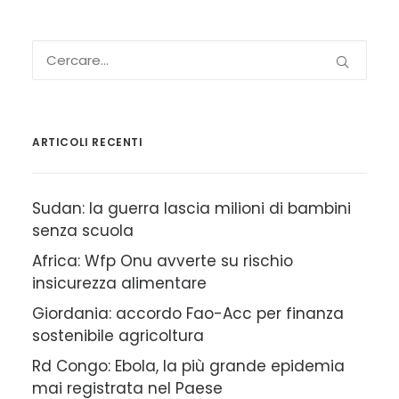
ARTICOLI RECENTI
Sudan: la guerra lascia milioni di bambini
senza scuola
Africa: Wfp Onu avverte su rischio
insicurezza alimentare
Giordania: accordo Fao-Acc per finanza
sostenibile agricoltura
Rd Congo: Ebola, la più grande epidemia
mai registrata nel Paese