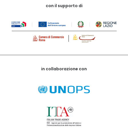
con il supporto di
in collaborazione con