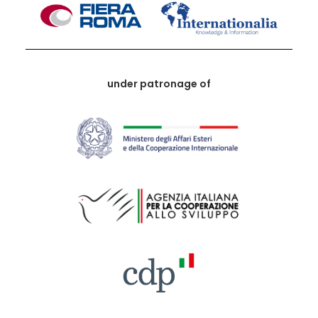
under patronage of