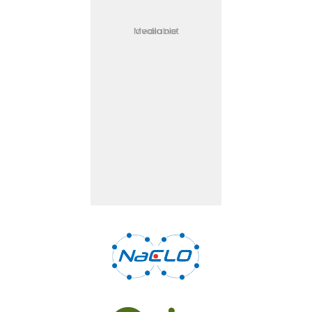
Media not available