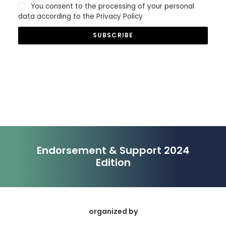
You consent to the processing of your personal
data according to the Privacy Policy
Endorsement & Support 2024
Edition
organized by