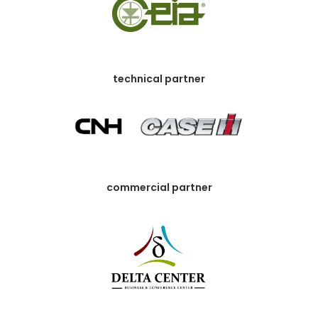
technical partner
commercial partner