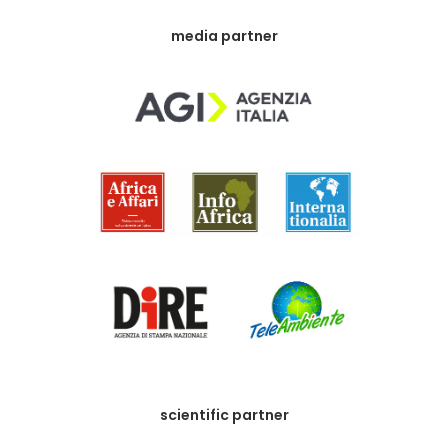
media partner
scientific partner