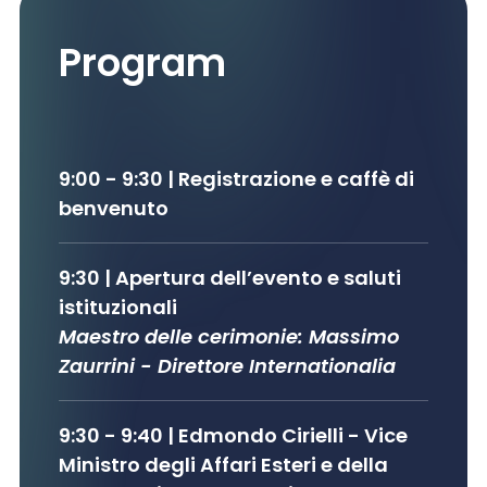
Program
9:00 - 9:30 | Registrazione e caffè di
benvenuto
9:30 | Apertura dell’evento e saluti
istituzionali
Maestro delle cerimonie: Massimo
Zaurrini
- Direttore Internationalia
9:30 - 9:40
| Edmondo
Cirielli
- Vice
Ministro degli Affari Esteri e della