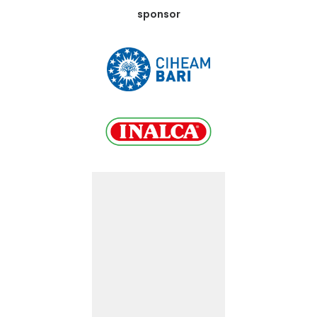
sponsor