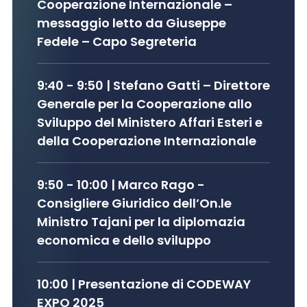
Cooperazione Internazionale –
messaggio letto da Giuseppe
Fedele
– Capo Segreteria
9:40 - 9:50
| Stefano
Gatti
– Direttore
Generale per la Cooperazione allo
Sviluppo del Ministero Affari Esteri e
della Cooperazione Internazionale
9:50 - 10:00
| Marco
Rago
-
Consigliere Giuridico dell’On.le
Ministro Tajani per la diplomazia
economica e dello sviluppo
10:00 | Presentazione di CODEWAY
EXPO 2025