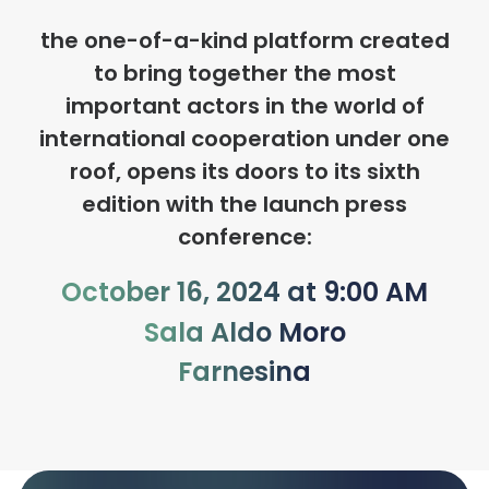
the one-of-a-kind platform created
to bring together the most
important actors in the world of
international cooperation under one
roof, opens its doors to its sixth
edition with the launch press
conference:
October 16, 2024 at 9:00 AM
Sala Aldo Moro
Farnesina