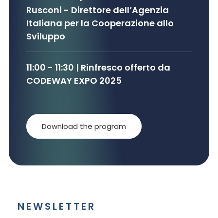
Rusconi
- Direttore dell’Agenzia
Italiana per la Cooperazione allo
Sviluppo
11:00 - 11:30 | Rinfresco offerto da
CODEWAY EXPO 2025
Download the program
NEWSLETTER