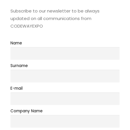
Subscribe to our newsletter to be always
updated on all communications from
CODEWAYEXPO
Name
Surname
E-mail
Company Name