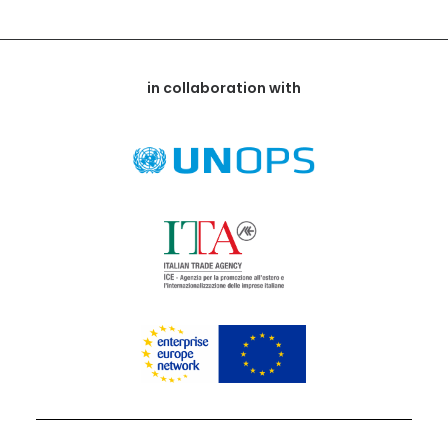
in collaboration with