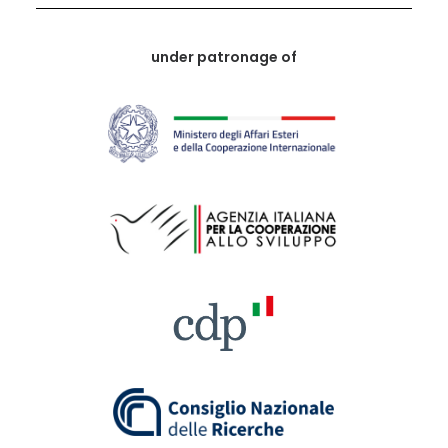
under patronage of