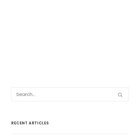
RECENT ARTICLES