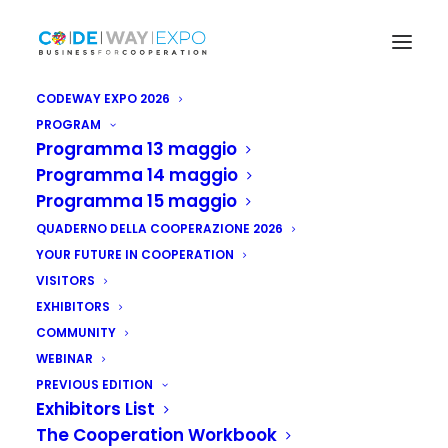
CODEWAY EXPO 2026
PROGRAM
Programma 13 maggio
Programma 14 maggio
Programma 15 maggio
QUADERNO DELLA COOPERAZIONE 2026
YOUR FUTURE IN COOPERATION
VISITORS
EXHIBITORS
COMMUNITY
WEBINAR
PREVIOUS EDITION
Exhibitors List
The Cooperation Workbook