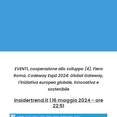
EVENTI, cooperazione allo sviluppo (4). Fiera
Roma, Codeway Expò 2024: Global Gateway,
l’iniziativa europea globale, innovativa e
sostenibile
insidertrend.it | 16 maggio 2024 - ore
22:51