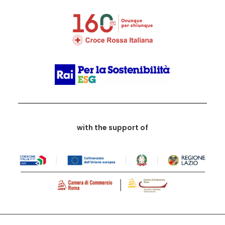
with the support of