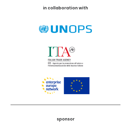
in collaboration with
sponsor