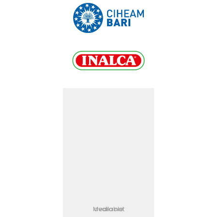
Media not available