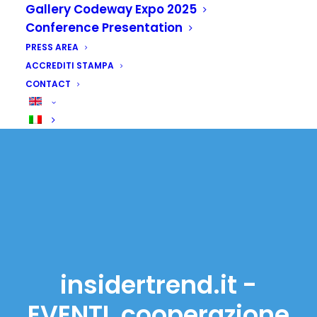
Gallery Codeway Expo 2025
Conference Presentation
PRESS AREA
ACCREDITI STAMPA
CONTACT
insidertrend.it -
EVENTI, cooperazione