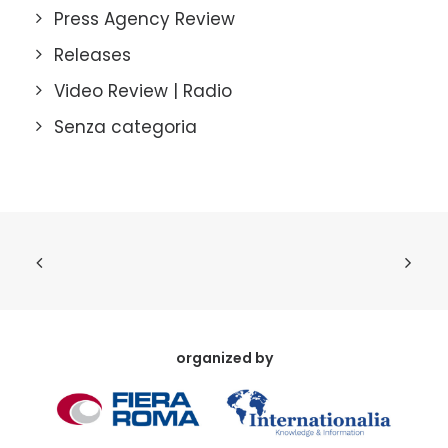
Press Agency Review
Releases
Video Review | Radio
Senza categoria
organized by