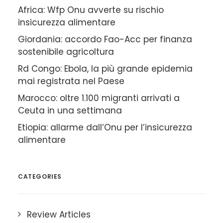
Africa: Wfp Onu avverte su rischio
insicurezza alimentare
Giordania: accordo Fao-Acc per finanza
sostenibile agricoltura
Rd Congo: Ebola, la più grande epidemia
mai registrata nel Paese
Marocco: oltre 1.100 migranti arrivati a
Ceuta in una settimana
Etiopia: allarme dall’Onu per l’insicurezza
alimentare
CATEGORIES
Review Articles