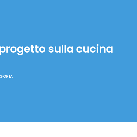
 progetto sulla cucina
EGORIA