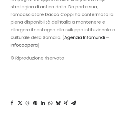
strategica di antica data. Da parte sua,
l’ambasciatore Daccò Coppi ha confermato la
piena disponibilità dell’Italia a mantenere e
allargare il sostegno allo sviluppo istituzionale e
culturale della Somalia. [
Agenzia Infomundi –
Infocoopera
]
© Riproduzione riservata