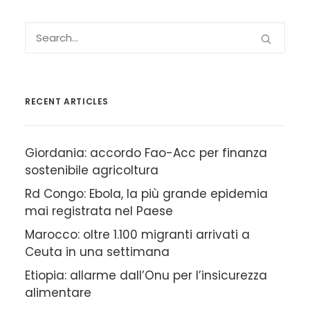
RECENT ARTICLES
Giordania: accordo Fao-Acc per finanza
sostenibile agricoltura
Rd Congo: Ebola, la più grande epidemia
mai registrata nel Paese
Marocco: oltre 1.100 migranti arrivati a
Ceuta in una settimana
Etiopia: allarme dall’Onu per l’insicurezza
alimentare