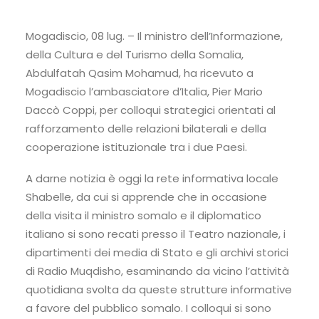
Mogadiscio, 08 lug. – Il ministro dell’Informazione,
della Cultura e del Turismo della Somalia,
Abdulfatah Qasim Mohamud, ha ricevuto a
Mogadiscio l’ambasciatore d’Italia, Pier Mario
Daccò Coppi, per colloqui strategici orientati al
rafforzamento delle relazioni bilaterali e della
cooperazione istituzionale tra i due Paesi.
A darne notizia è oggi la rete informativa locale
Shabelle, da cui si apprende che in occasione
della visita il ministro somalo e il diplomatico
italiano si sono recati presso il Teatro nazionale, i
dipartimenti dei media di Stato e gli archivi storici
di Radio Muqdisho, esaminando da vicino l’attività
quotidiana svolta da queste strutture informative
a favore del pubblico somalo. I colloqui si sono