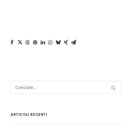
ARTICOLI RECENTI