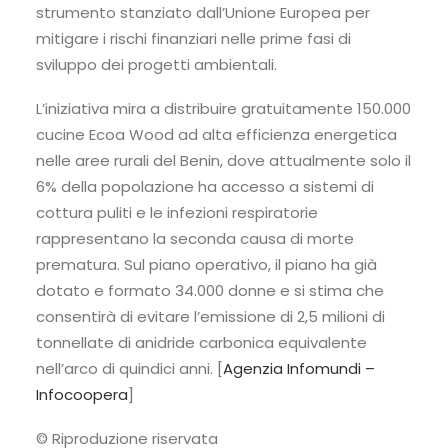
strumento stanziato dall’Unione Europea per
mitigare i rischi finanziari nelle prime fasi di
sviluppo dei progetti ambientali.
L’iniziativa mira a distribuire gratuitamente 150.000
cucine Ecoa Wood ad alta efficienza energetica
nelle aree rurali del Benin, dove attualmente solo il
6% della popolazione ha accesso a sistemi di
cottura puliti e le infezioni respiratorie
rappresentano la seconda causa di morte
prematura. Sul piano operativo, il piano ha già
dotato e formato 34.000 donne e si stima che
consentirà di evitare l’emissione di 2,5 milioni di
tonnellate di anidride carbonica equivalente
nell’arco di quindici anni. [
Agenzia Infomundi –
Infocoopera
]
© Riproduzione riservata