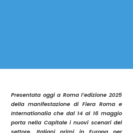
Presentata oggi a Roma l’edizione 2025
della manifestazione di Fiera Roma e
Internationalia che dal 14 al 16 maggio
porta nella Capitale i nuovi scenari del
settore. Italiani primi in Europa per