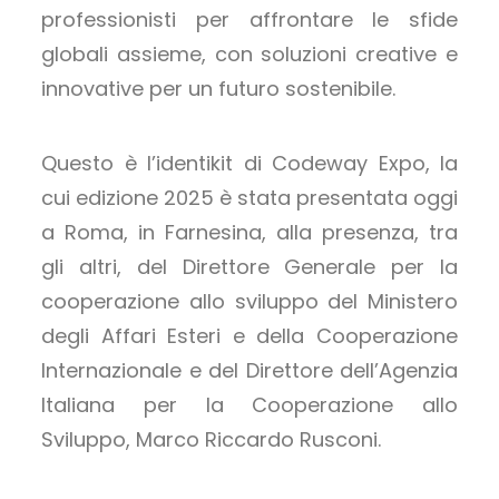
professionisti per affrontare le sfide
globali assieme, con soluzioni creative e
innovative per un futuro sostenibile.
Questo è l’identikit di Codeway Expo, la
cui edizione 2025 è stata presentata oggi
a Roma, in Farnesina, alla presenza, tra
gli altri, del Direttore Generale per la
cooperazione allo sviluppo del Ministero
degli Affari Esteri e della Cooperazione
Internazionale e del Direttore dell’Agenzia
Italiana per la Cooperazione allo
Sviluppo, Marco Riccardo Rusconi.