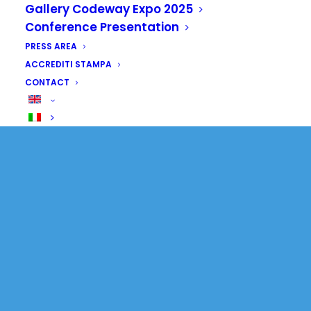
Gallery Codeway Expo 2025
Conference Presentation
PRESS AREA
ACCREDITI STAMPA
CONTACT