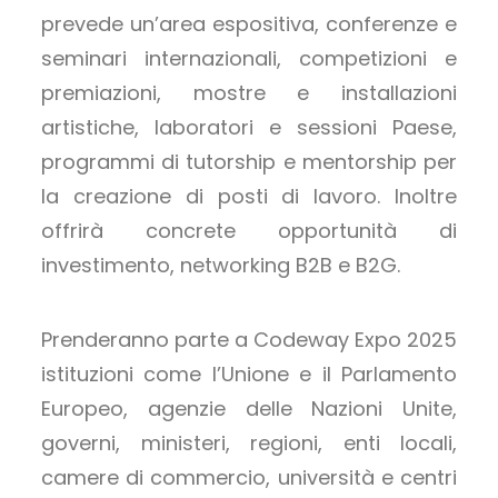
prevede un’area espositiva, conferenze e
seminari internazionali, competizioni e
premiazioni, mostre e installazioni
artistiche, laboratori e sessioni Paese,
programmi di tutorship e mentorship per
la creazione di posti di lavoro. Inoltre
offrirà concrete opportunità di
investimento, networking B2B e B2G.
Prenderanno parte a Codeway Expo 2025
istituzioni come l’Unione e il Parlamento
Europeo, agenzie delle Nazioni Unite,
governi, ministeri, regioni, enti locali,
camere di commercio, università e centri