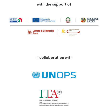
with the support of
in collaboration with