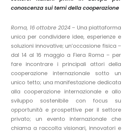
conoscenza sui temi della cooperazione
Roma, 16 ottobre 2024
– Una piattaforma
unica per condividere idee, esperienze e
soluzioni innovative; un’occasione fisica –
dal 14 al 16 maggio a Fiera Roma – per
fare incontrare i principali attori della
cooperazione internazionale sotto un
unico tetto; una manifestazione dedicata
alla cooperazione internazionale e allo
sviluppo sostenibile con focus su
opportunità e prospettive per il settore
privato; un evento internazionale che
chiama a raccolta visionari, innovatori e