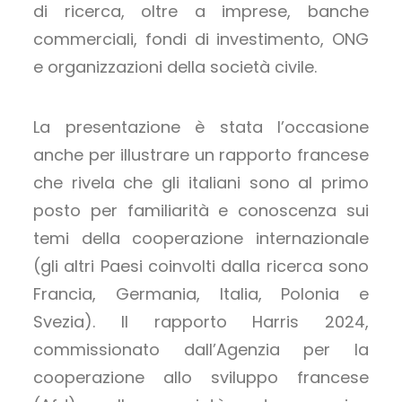
di ricerca, oltre a imprese, banche
commerciali, fondi di investimento, ONG
e organizzazioni della società civile.
La presentazione è stata l’occasione
anche per illustrare un rapporto francese
che rivela che gli italiani sono al primo
posto per familiarità e conoscenza sui
temi della cooperazione internazionale
(gli altri Paesi coinvolti dalla ricerca sono
Francia, Germania, Italia, Polonia e
Svezia). Il rapporto Harris 2024,
commissionato dall’Agenzia per la
cooperazione allo sviluppo francese