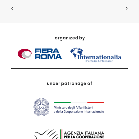
organized by
under patronage of