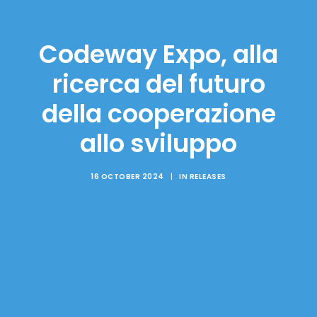
Codeway Expo, alla
ricerca del futuro
della cooperazione
allo sviluppo
16 OCTOBER 2024
|
IN
RELEASES