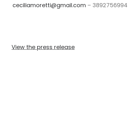
ceciliamoretti@gmail.com
– 3892756994
View the press release