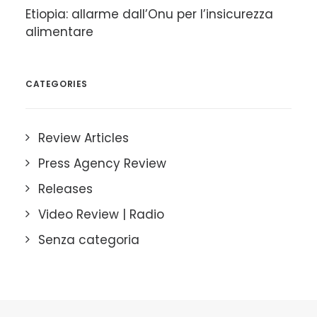
Etiopia: allarme dall’Onu per l’insicurezza
alimentare
CATEGORIES
Review Articles
Press Agency Review
Releases
Video Review | Radio
Senza categoria