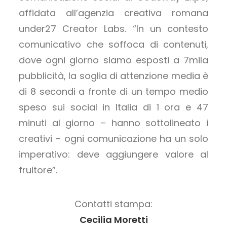
affidata all’agenzia creativa romana
under27 Creator Labs. “In un contesto
comunicativo che soffoca di contenuti,
dove ogni giorno siamo esposti a 7mila
pubblicità, la soglia di attenzione media è
di 8 secondi a fronte di un tempo medio
speso sui social in Italia di 1 ora e 47
minuti al giorno – hanno sottolineato i
creativi – ogni comunicazione ha un solo
imperativo: deve aggiungere valore al
fruitore”.
Contatti stampa:
Cecilia Moretti