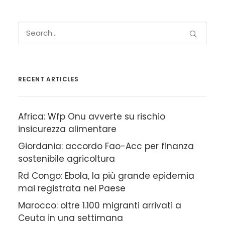
RECENT ARTICLES
Africa: Wfp Onu avverte su rischio
insicurezza alimentare
Giordania: accordo Fao-Acc per finanza
sostenibile agricoltura
Rd Congo: Ebola, la più grande epidemia
mai registrata nel Paese
Marocco: oltre 1.100 migranti arrivati a
Ceuta in una settimana