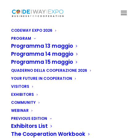
CODEWAY EXPO 2026
PROGRAM
Programma 13 maggio
Programma 14 maggio
Programma 15 maggio
QUADERNO DELLA COOPERAZIONE 2026
YOUR FUTURE IN COOPERATION
VISITORS
EXHIBITORS
COMMUNITY
WEBINAR
PREVIOUS EDITION
Exhibitors List
The Cooperation Workbook