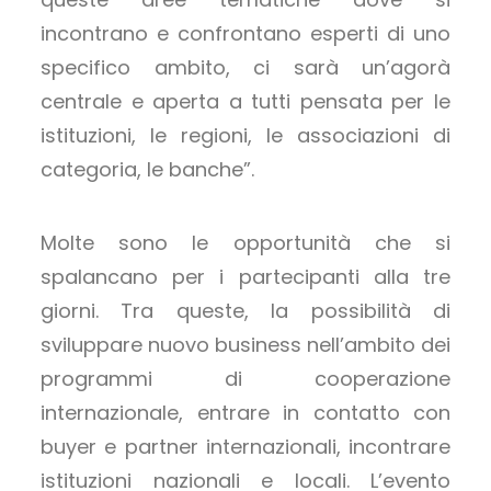
incontrano e confrontano esperti di uno
specifico ambito, ci sarà un’agorà
centrale e aperta a tutti pensata per le
istituzioni, le regioni, le associazioni di
categoria, le banche”.
Molte sono le opportunità che si
spalancano per i partecipanti alla tre
giorni. Tra queste, la possibilità di
sviluppare nuovo business nell’ambito dei
programmi di cooperazione
internazionale, entrare in contatto con
buyer e partner internazionali, incontrare
istituzioni nazionali e locali. L’evento