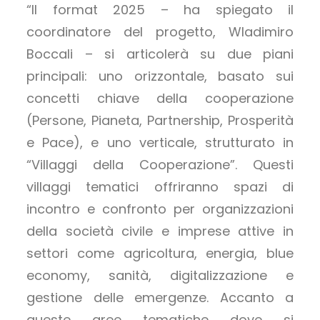
“Il format 2025 – ha spiegato il
coordinatore del progetto, Wladimiro
Boccali – si articolerà su due piani
principali: uno orizzontale, basato sui
concetti chiave della cooperazione
(Persone, Pianeta, Partnership, Prosperità
e Pace), e uno verticale, strutturato in
“Villaggi della Cooperazione”. Questi
villaggi tematici offriranno spazi di
incontro e confronto per organizzazioni
della società civile e imprese attive in
settori come agricoltura, energia, blue
economy, sanità, digitalizzazione e
gestione delle emergenze. Accanto a
queste aree tematiche dove si