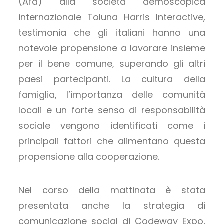
(Afd) alla società demoscopica
internazionale Toluna Harris Interactive,
testimonia che gli italiani hanno una
notevole propensione a lavorare insieme
per il bene comune, superando gli altri
paesi partecipanti. La cultura della
famiglia, l’importanza delle comunità
locali e un forte senso di responsabilità
sociale vengono identificati come i
principali fattori che alimentano questa
propensione alla cooperazione.
Nel corso della mattinata è stata
presentata anche la strategia di
comunicazione social di Codeway Expo,