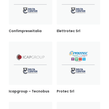
Confimpreseitalia
Elettrotec Srl
Icapgroup – Tecnobus
Protec Srl