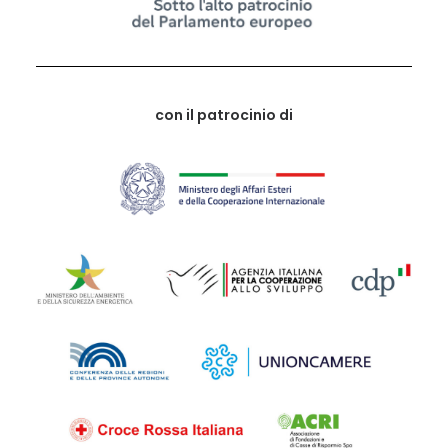
con il patrocinio di