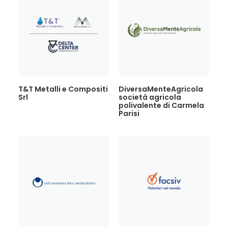
T&T Metalli e Compositi
DiversaMenteAgricola
Srl
società agricola
polivalente di Carmela
Parisi