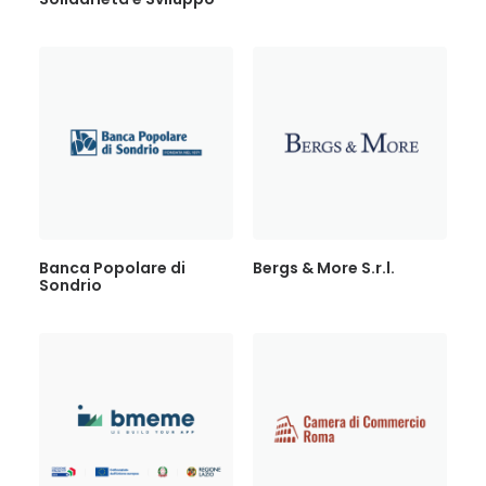
Banca Popolare di
Bergs & More S.r.l.
Sondrio