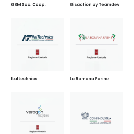
GBM Soc. Coop.
Gisaction by Teamdev
Italtechnics
La Romana Farine