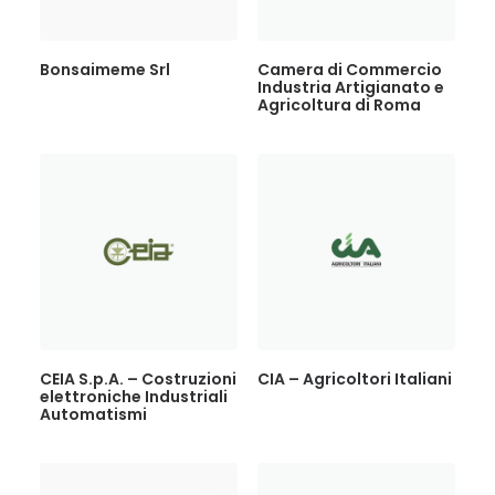
Bonsaimeme Srl
Camera di Commercio
Industria Artigianato e
Agricoltura di Roma
CEIA S.p.A. – Costruzioni
CIA – Agricoltori Italiani
elettroniche Industriali
Automatismi