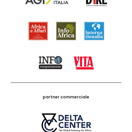
partner commerciale