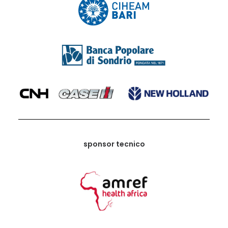
sponsor tecnico