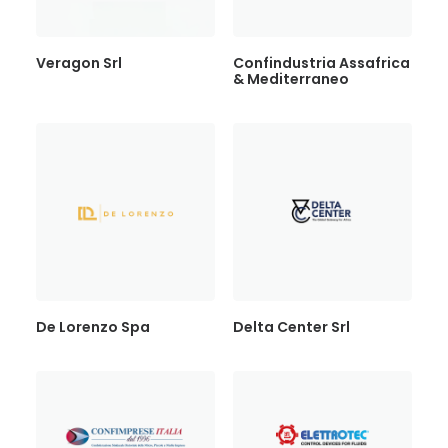
Veragon Srl
Confindustria Assafrica
& Mediterraneo
De Lorenzo Spa
Delta Center Srl