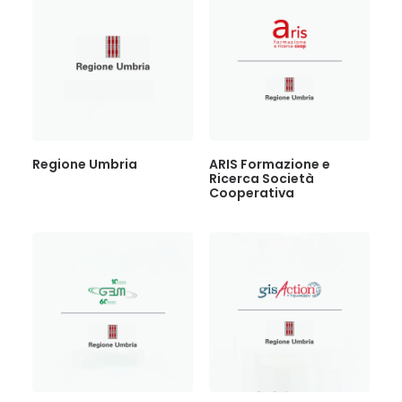
Regione Umbria
ARIS Formazione e
Ricerca Società
Cooperativa