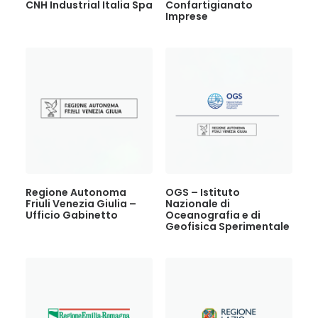
CNH Industrial Italia Spa
Confartigianato
Imprese
Regione Autonoma
OGS – Istituto
Friuli Venezia Giulia –
Nazionale di
Ufficio Gabinetto
Oceanografia e di
Geofisica Sperimentale