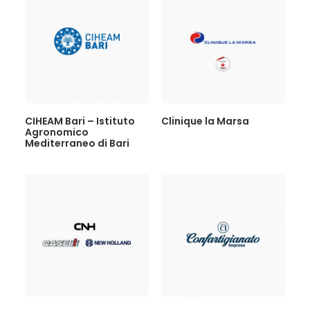
CIHEAM Bari – Istituto
Clinique la Marsa
Agronomico
Mediterraneo di Bari