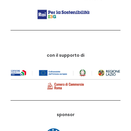
con il supporto di
sponsor