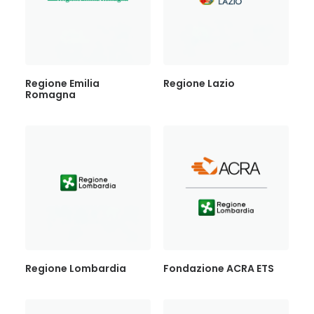
Regione Emilia
Regione Lazio
Romagna
Regione Lombardia
Fondazione ACRA ETS