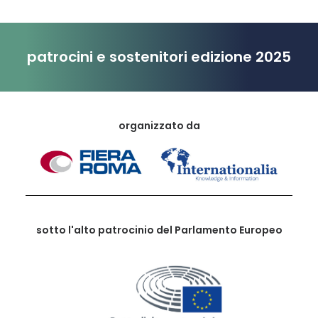
patrocini e sostenitori edizione 2025
organizzato da
sotto l'alto patrocinio del Parlamento Europeo