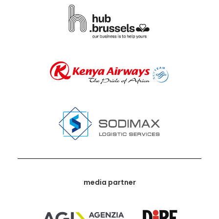
media partner