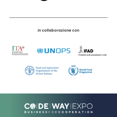
in collaborazione con