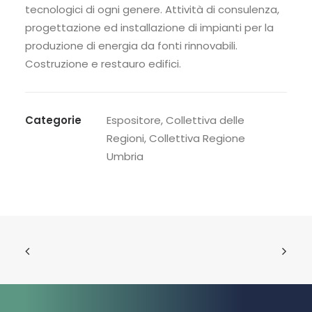
tecnologici di ogni genere. Attività di consulenza,
progettazione ed installazione di impianti per la
produzione di energia da fonti rinnovabili.
Costruzione e restauro edifici.
Categorie
Espositore
,
Collettiva delle
Regioni
,
Collettiva Regione
Umbria