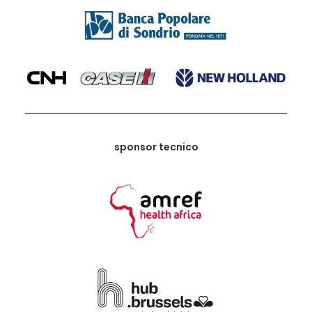
sponsor tecnico