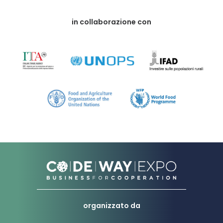
in collaborazione con
organizzato da