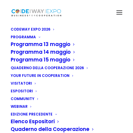
CODEWAY EXPO 2026
PROGRAMMA
Programma 13 maggio
Programma 14 maggio
Programma 15 maggio
QUADERNO DELLA COOPERAZIONE 2026
YOUR FUTURE IN COOPERATION
VISITATORI
ESPOSITORI
COMMUNITY
WEBINAR
EDIZIONE PRECEDENTE
Elenco Espositori
Quaderno della Cooperazione