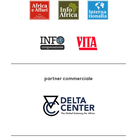
partner commerciale