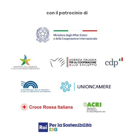
con il patrocinio di