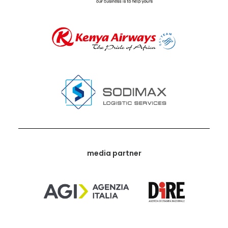
media partner