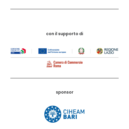
con il supporto di
sponsor