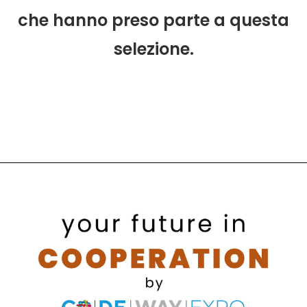
che hanno preso parte a questa
selezione.