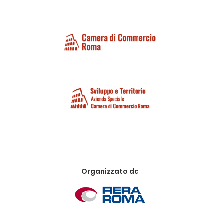
Organizzato da