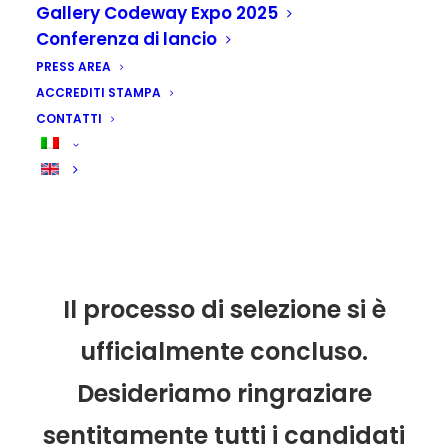
Gallery Codeway Expo 2025
Conferenza di lancio
PRESS AREA
ACCREDITI STAMPA
CONTATTI
Il processo di selezione si è
ufficialmente concluso.
Desideriamo ringraziare
sentitamente tutti i candidati