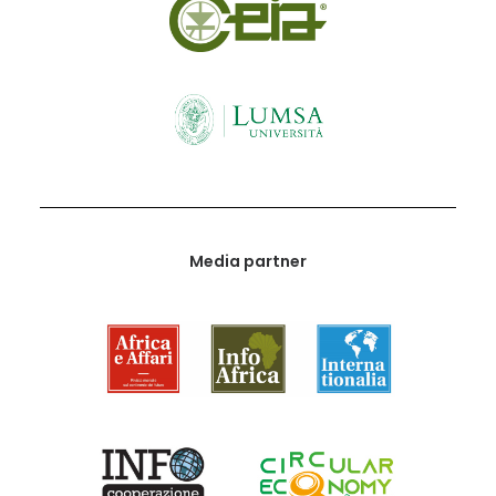
Media partner