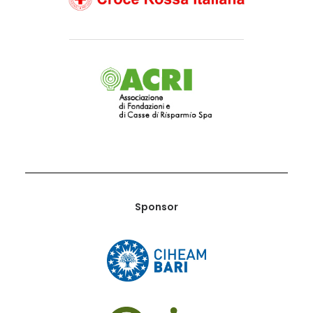
Sponsor