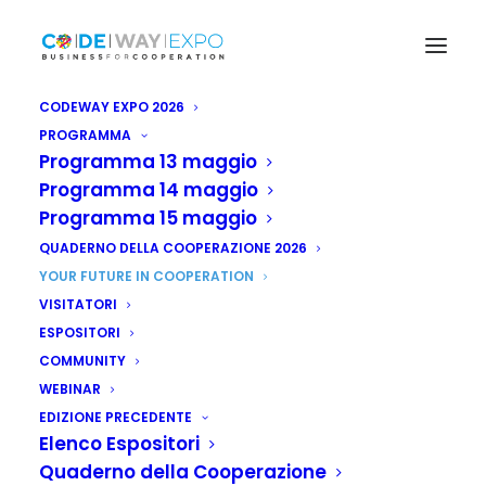
CODEWAY EXPO 2026
PROGRAMMA
Programma 13 maggio
Programma 14 maggio
Programma 15 maggio
QUADERNO DELLA COOPERAZIONE 2026
YOUR FUTURE IN COOPERATION
VISITATORI
ESPOSITORI
COMMUNITY
WEBINAR
EDIZIONE PRECEDENTE
Elenco Espositori
Quaderno della Cooperazione