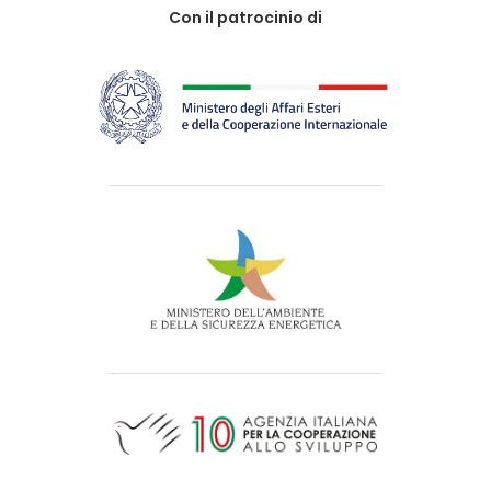
Con il patrocinio di