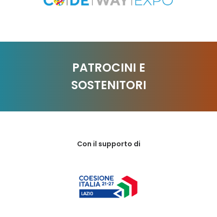
PATROCINI E
SOSTENITORI
Con il supporto di