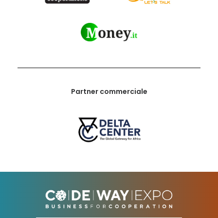
Partner commerciale