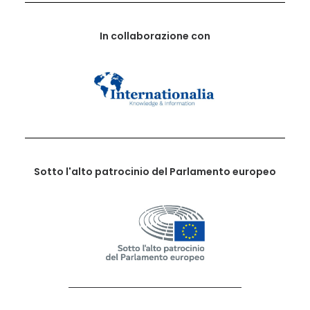
In collaborazione con
Sotto l'alto patrocinio del Parlamento europeo