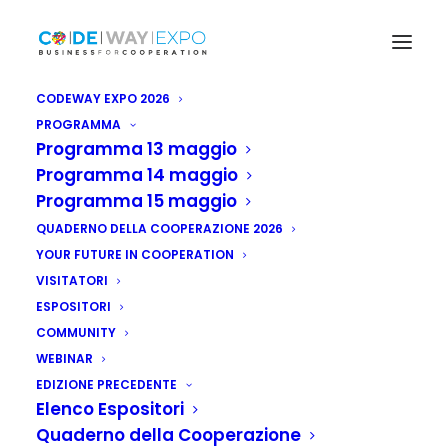
CODEWAY EXPO 2026
PROGRAMMA
Programma 13 maggio
Programma 14 maggio
Programma 15 maggio
QUADERNO DELLA COOPERAZIONE 2026
YOUR FUTURE IN COOPERATION
VISITATORI
ESPOSITORI
COMMUNITY
WEBINAR
EDIZIONE PRECEDENTE
Elenco Espositori
Quaderno della Cooperazione