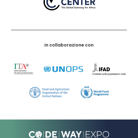
in collaborazione con