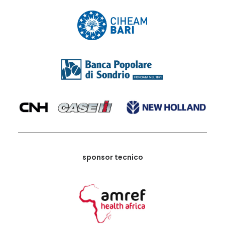
sponsor tecnico