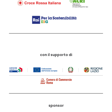
con il supporto di
sponsor