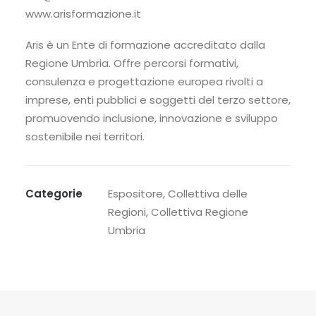
www.arisformazione.it
Aris è un Ente di formazione accreditato dalla
Regione Umbria. Offre percorsi formativi,
consulenza e progettazione europea rivolti a
imprese, enti pubblici e soggetti del terzo settore,
promuovendo inclusione, innovazione e sviluppo
sostenibile nei territori.
Categorie
Espositore
,
Collettiva delle
Regioni
,
Collettiva Regione
Umbria