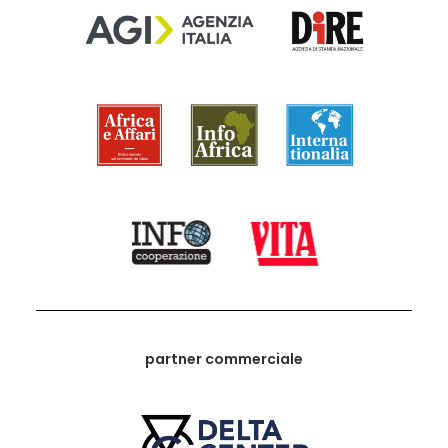
partner commerciale