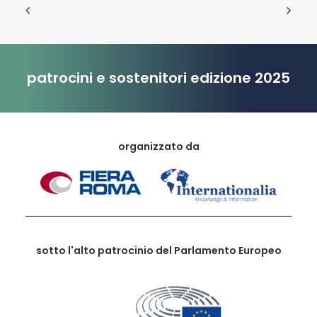
patrocini e sostenitori edizione 2025
organizzato da
sotto l'alto patrocinio del Parlamento Europeo