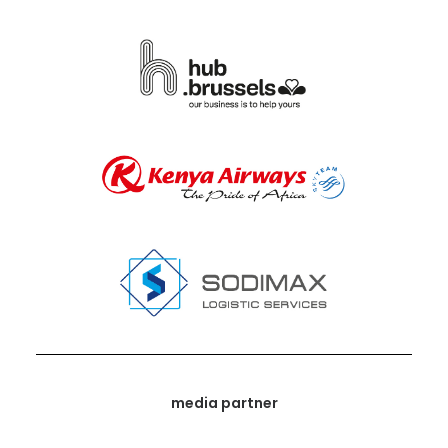
media partner