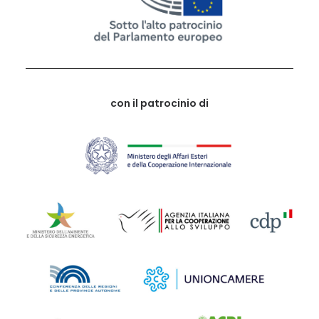
con il patrocinio di