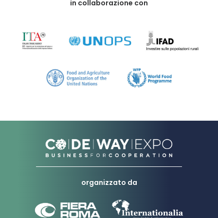
in collaborazione con
organizzato da