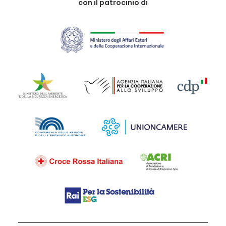
con il patrocinio di