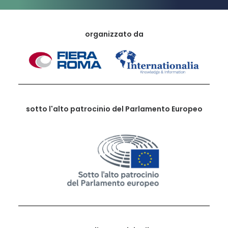
organizzato da
sotto l'alto patrocinio del Parlamento Europeo