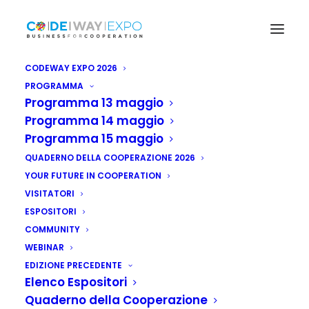
CODEWAY EXPO 2026
PROGRAMMA
Programma 13 maggio
Programma 14 maggio
Programma 15 maggio
QUADERNO DELLA COOPERAZIONE 2026
YOUR FUTURE IN COOPERATION
VISITATORI
ESPOSITORI
COMMUNITY
WEBINAR
EDIZIONE PRECEDENTE
Elenco Espositori
Quaderno della Cooperazione