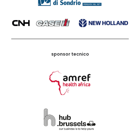
sponsor tecnico