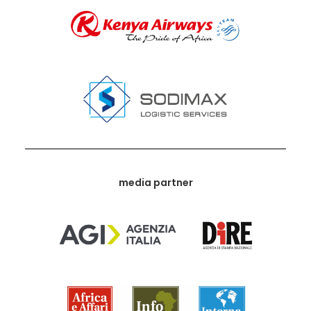
media partner