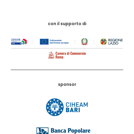
con il supporto di
sponsor