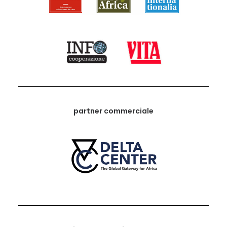
partner commerciale