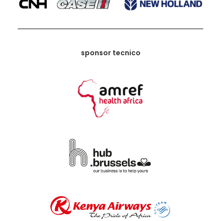
sponsor tecnico