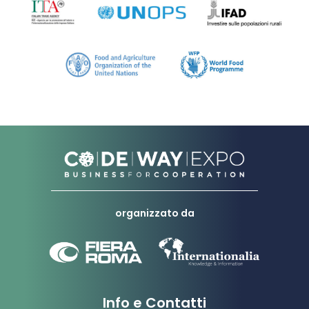
organizzato da
Info e Contatti