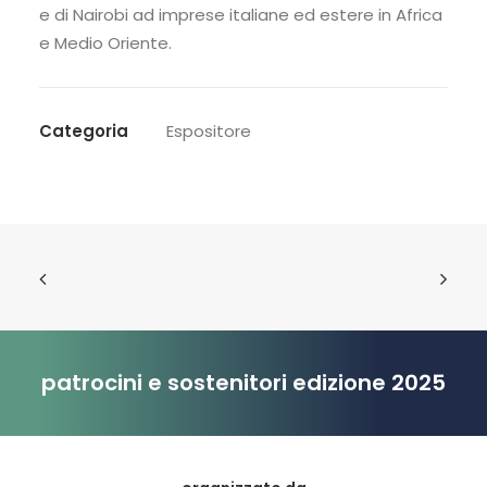
e di Nairobi ad imprese italiane ed estere in Africa
e Medio Oriente.
Categoria
Espositore
patrocini e sostenitori edizione 2025