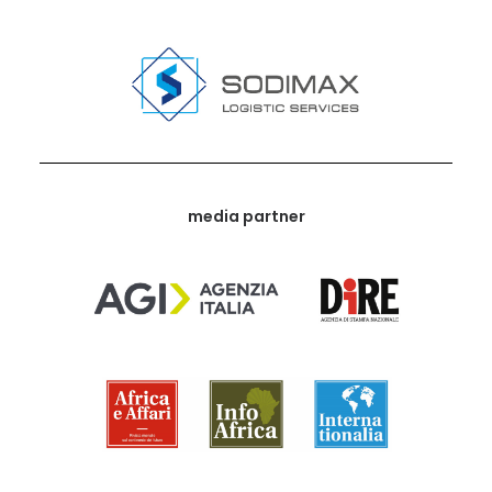
media partner