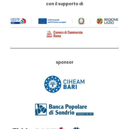
con il supporto di
sponsor