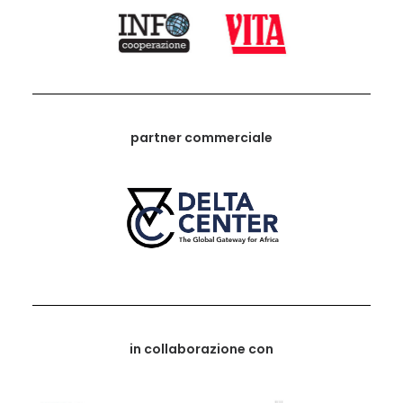
partner commerciale
in collaborazione con