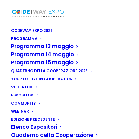
CODEWAY EXPO 2026
PROGRAMMA
Programma 13 maggio
Programma 14 maggio
Programma 15 maggio
QUADERNO DELLA COOPERAZIONE 2026
YOUR FUTURE IN COOPERATION
VISITATORI
ESPOSITORI
COMMUNITY
WEBINAR
EDIZIONE PRECEDENTE
Elenco Espositori
Quaderno della Cooperazione