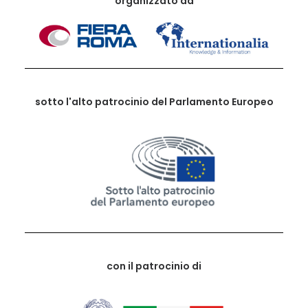
organizzato da
sotto l'alto patrocinio del Parlamento Europeo
con il patrocinio di