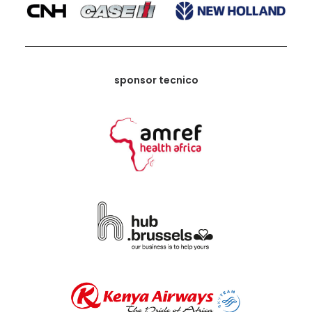
sponsor tecnico