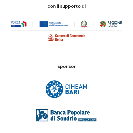
con il supporto di
sponsor