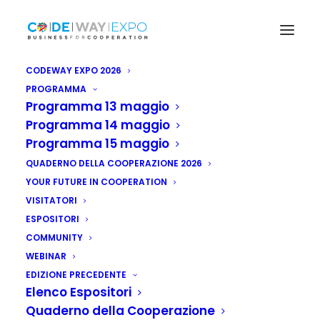
CODEWAY EXPO 2026
PROGRAMMA
Programma 13 maggio
Programma 14 maggio
Programma 15 maggio
QUADERNO DELLA COOPERAZIONE 2026
YOUR FUTURE IN COOPERATION
VISITATORI
ESPOSITORI
COMMUNITY
WEBINAR
EDIZIONE PRECEDENTE
Elenco Espositori
Quaderno della Cooperazione