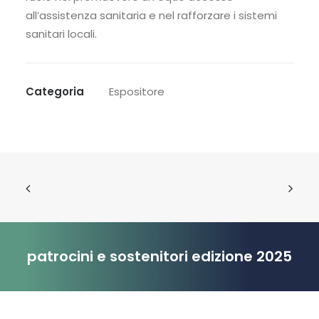
all’assistenza sanitaria e nel rafforzare i sistemi
sanitari locali.
Categoria
Espositore
patrocini e sostenitori edizione 2025