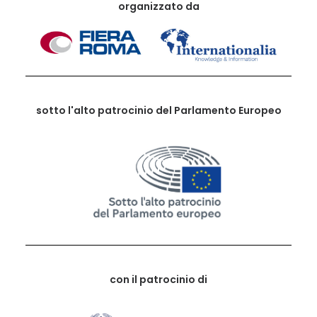
organizzato da
sotto l'alto patrocinio del Parlamento Europeo
con il patrocinio di