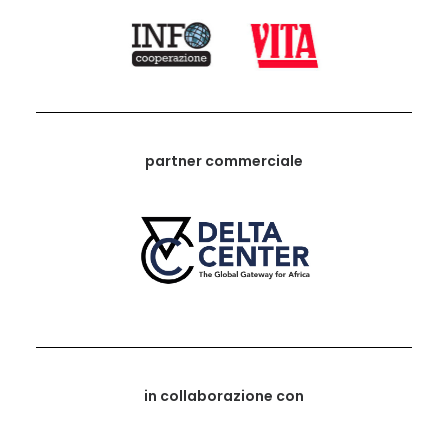
partner commerciale
in collaborazione con