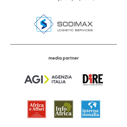
media partner