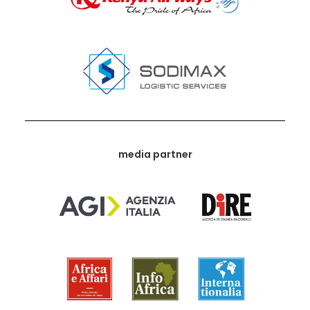
media partner