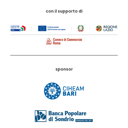
con il supporto di
sponsor