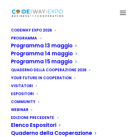
CODEWAY EXPO 2026
PROGRAMMA
Programma 13 maggio
Programma 14 maggio
Programma 15 maggio
QUADERNO DELLA COOPERAZIONE 2026
YOUR FUTURE IN COOPERATION
VISITATORI
ESPOSITORI
COMMUNITY
WEBINAR
EDIZIONE PRECEDENTE
Elenco Espositori
Quaderno della Cooperazione