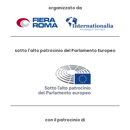
organizzato da
sotto l'alto patrocinio del Parlamento Europeo
con il patrocinio di