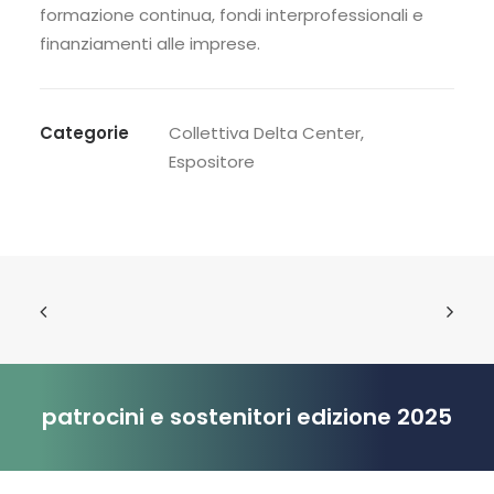
formazione continua, fondi interprofessionali e
finanziamenti alle imprese.
Categorie
Collettiva Delta Center
,
Espositore
patrocini e sostenitori edizione 2025