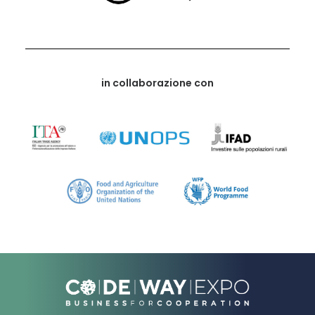
in collaborazione con