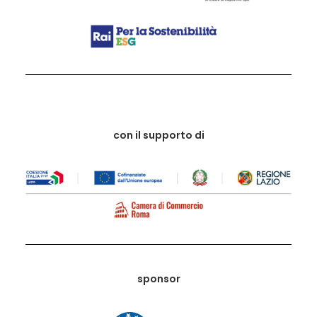
con il supporto di
sponsor