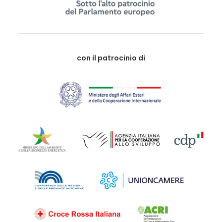
con il patrocinio di