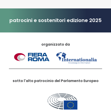
patrocini e sostenitori edizione 2025
organizzato da
sotto l'alto patrocinio del Parlamento Europeo