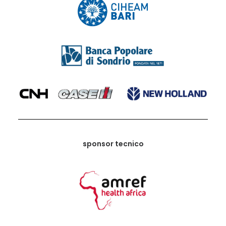
sponsor tecnico