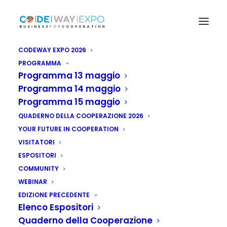
CODEWAY EXPO 2026
PROGRAMMA
Programma 13 maggio
Programma 14 maggio
Programma 15 maggio
QUADERNO DELLA COOPERAZIONE 2026
YOUR FUTURE IN COOPERATION
VISITATORI
ESPOSITORI
COMMUNITY
WEBINAR
EDIZIONE PRECEDENTE
Elenco Espositori
Quaderno della Cooperazione