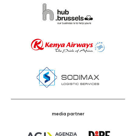
media partner