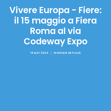
Vivere Europa - Fiere:
il 15 maggio a Fiera
Roma al via
Codeway Expo
14 MAY 2024
|
IN
REVIEW ARTICLES