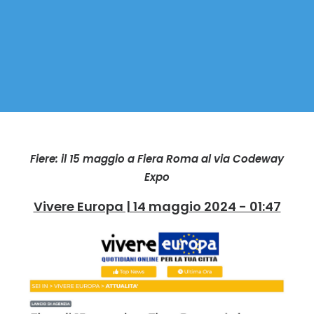
Fiere: il 15 maggio a Fiera Roma al via Codeway
Expo
Vivere Europa | 14 maggio 2024 - 01:47