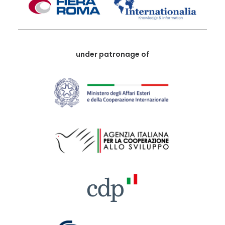
under patronage of