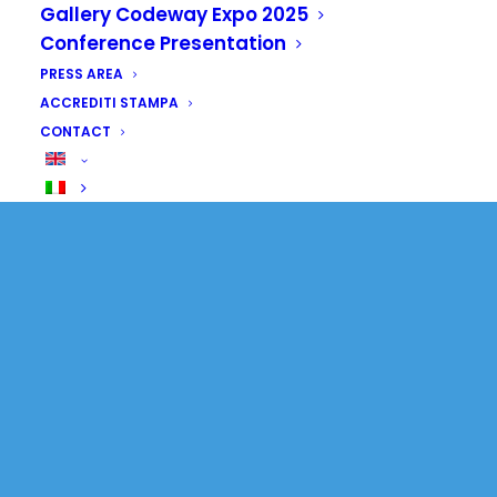
Gallery Codeway Expo 2025
Conference Presentation
PRESS AREA
ACCREDITI STAMPA
CONTACT