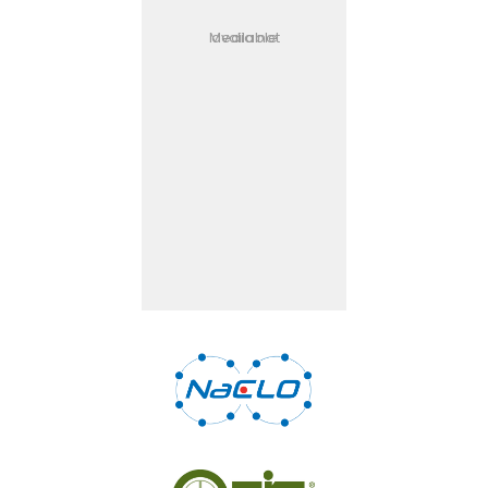
Media not available