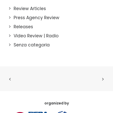
Review Articles
Press Agency Review
Releases
Video Review | Radio
Senza categoria
organized by