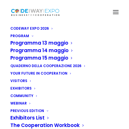
CODEWAY EXPO 2026
PROGRAM
Programma 13 maggio
Programma 14 maggio
Programma 15 maggio
QUADERNO DELLA COOPERAZIONE 2026
YOUR FUTURE IN COOPERATION
VISITORS
EXHIBITORS
COMMUNITY
WEBINAR
PREVIOUS EDITION
Exhibitors List
The Cooperation Workbook