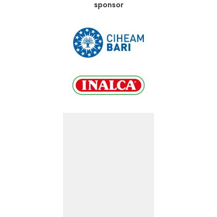
sponsor