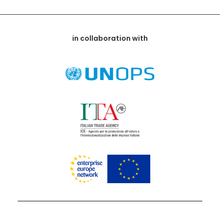
in collaboration with