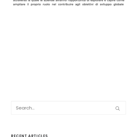
RECENT ARTICLES