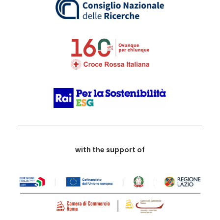
with the support of