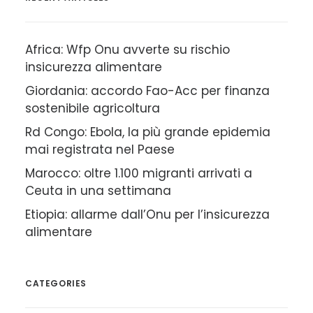
Africa: Wfp Onu avverte su rischio
insicurezza alimentare
Giordania: accordo Fao-Acc per finanza
sostenibile agricoltura
Rd Congo: Ebola, la più grande epidemia
mai registrata nel Paese
Marocco: oltre 1.100 migranti arrivati a
Ceuta in una settimana
Etiopia: allarme dall’Onu per l’insicurezza
alimentare
CATEGORIES