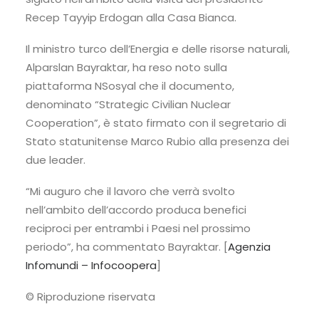
Recep Tayyip Erdogan alla Casa Bianca.
Il ministro turco dell’Energia e delle risorse naturali,
Alparslan Bayraktar, ha reso noto sulla
piattaforma NSosyal che il documento,
denominato “Strategic Civilian Nuclear
Cooperation”, è stato firmato con il segretario di
Stato statunitense Marco Rubio alla presenza dei
due leader.
“Mi auguro che il lavoro che verrà svolto
nell’ambito dell’accordo produca benefici
reciproci per entrambi i Paesi nel prossimo
periodo”, ha commentato Bayraktar. [
Agenzia
Infomundi – Infocoopera
]
© Riproduzione riservata