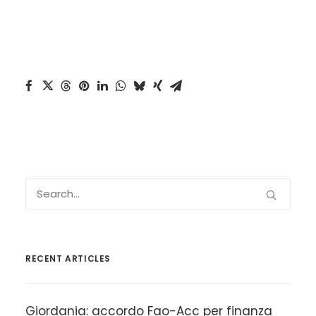
RECENT ARTICLES
Giordania: accordo Fao-Acc per finanza