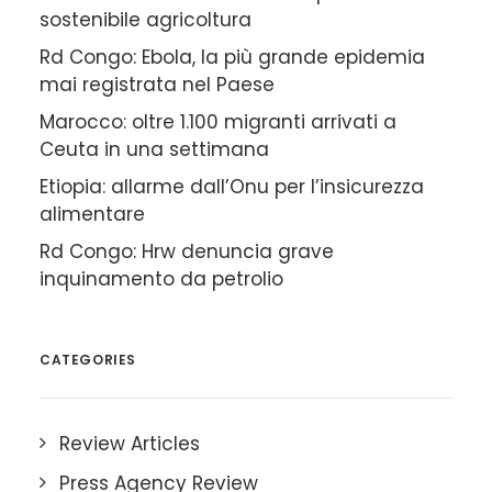
sostenibile agricoltura
Rd Congo: Ebola, la più grande epidemia
mai registrata nel Paese
Marocco: oltre 1.100 migranti arrivati a
Ceuta in una settimana
Etiopia: allarme dall’Onu per l’insicurezza
alimentare
Rd Congo: Hrw denuncia grave
inquinamento da petrolio
CATEGORIES
Review Articles
Press Agency Review