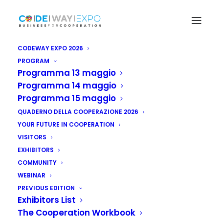
CODEWAY EXPO 2026
PROGRAM
Programma 13 maggio
Programma 14 maggio
Programma 15 maggio
QUADERNO DELLA COOPERAZIONE 2026
YOUR FUTURE IN COOPERATION
VISITORS
EXHIBITORS
COMMUNITY
WEBINAR
PREVIOUS EDITION
Exhibitors List
The Cooperation Workbook