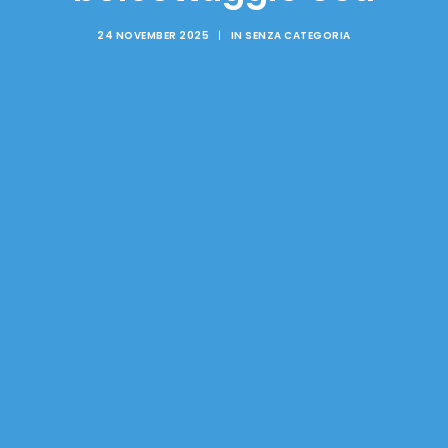
24 NOVEMBER 2025
|
IN
SENZA CATEGORIA