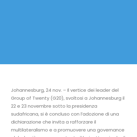
Johannesburg, 24 nov. – Il vertice dei leader del
Group of Twenty (G20), svoltosi a Johannesburg il
22 e 23 novembre sotto la presidenza
sudafricana, si è concluso con l’adozione di una
dichiarazione che invita a rafforzare il
multilateralismo e a promuovere una governance