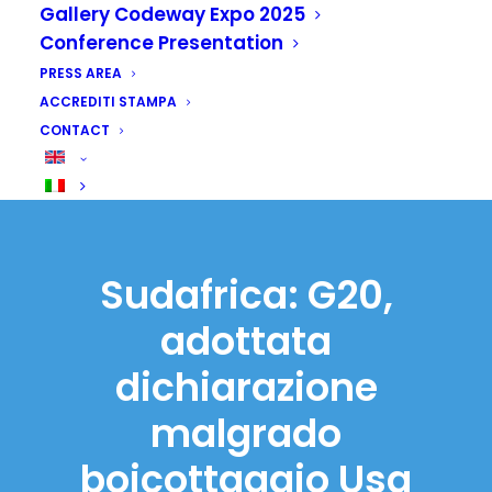
Gallery Codeway Expo 2025
Conference Presentation
PRESS AREA
ACCREDITI STAMPA
CONTACT
Sudafrica: G20,
adottata
dichiarazione
malgrado
boicottaggio Usa