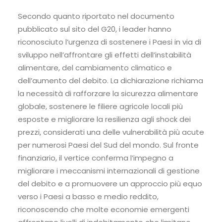
Secondo quanto riportato nel documento
pubblicato sul sito del G20, i leader hanno
riconosciuto l’urgenza di sostenere i Paesi in via di
sviluppo nell’affrontare gli effetti dell’instabilità
alimentare, del cambiamento climatico e
dell’aumento del debito. La dichiarazione richiama
la necessità di rafforzare la sicurezza alimentare
globale, sostenere le filiere agricole locali più
esposte e migliorare la resilienza agli shock dei
prezzi, considerati una delle vulnerabilità più acute
per numerosi Paesi del Sud del mondo. Sul fronte
finanziario, il vertice conferma l’impegno a
migliorare i meccanismi internazionali di gestione
del debito e a promuovere un approccio più equo
verso i Paesi a basso e medio reddito,
riconoscendo che molte economie emergenti