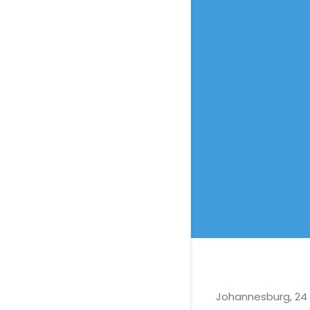
Johannesburg, 24 n