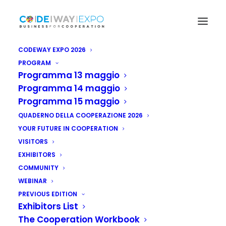
CODEWAY EXPO 2026
PROGRAM
Programma 13 maggio
Programma 14 maggio
Programma 15 maggio
QUADERNO DELLA COOPERAZIONE 2026
YOUR FUTURE IN COOPERATION
VISITORS
EXHIBITORS
COMMUNITY
WEBINAR
PREVIOUS EDITION
Exhibitors List
The Cooperation Workbook