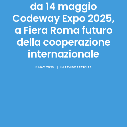
da 14 maggio
Codeway Expo 2025,
a Fiera Roma futuro
della cooperazione
internazionale
8 MAY 2025
|
IN
REVIEW ARTICLES