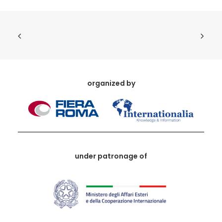
organized by
under patronage of