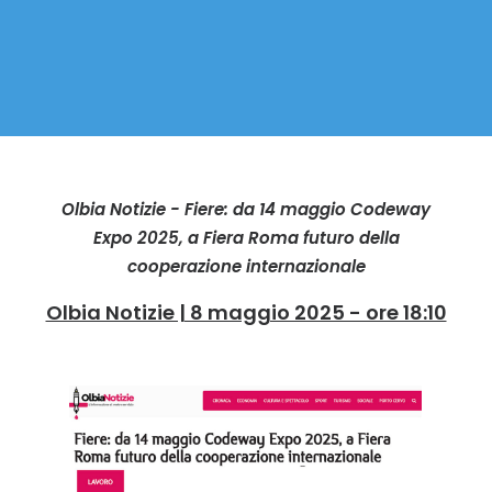
Olbia Notizie - Fiere: da 14 maggio Codeway
Expo 2025, a Fiera Roma futuro della
cooperazione internazionale
Olbia Notizie | 8 maggio 2025 - ore 18:10