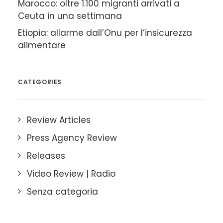
Marocco: oltre 1.100 migranti arrivati a
Ceuta in una settimana
Etiopia: allarme dall’Onu per l’insicurezza
alimentare
CATEGORIES
Review Articles
Press Agency Review
Releases
Video Review | Radio
Senza categoria