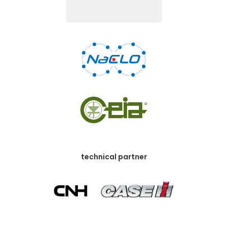
technical partner