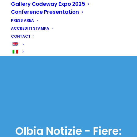
Gallery Codeway Expo 2025
Conference Presentation
PRESS AREA
ACCREDITI STAMPA
CONTACT
Olbia Notizie - Fiere: