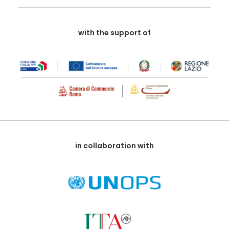
with the support of
in collaboration with