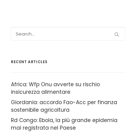
RECENT ARTICLES
Africa: Wfp Onu avverte su rischio
insicurezza alimentare
Giordania: accordo Fao-Acc per finanza
sostenibile agricoltura
Rd Congo: Ebola, la più grande epidemia
mai registrata nel Paese