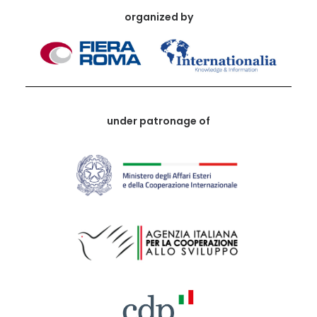
organized by
under patronage of