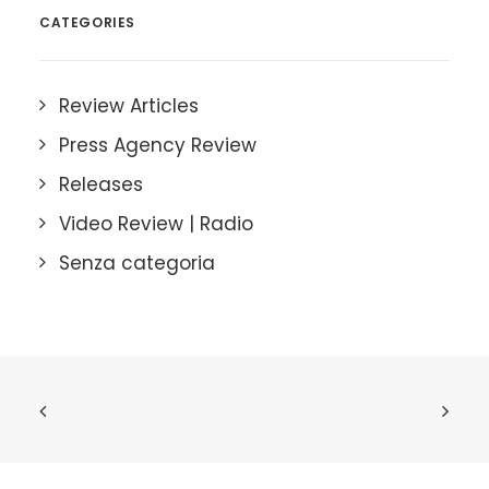
CATEGORIES
Review Articles
Press Agency Review
Releases
Video Review | Radio
Senza categoria