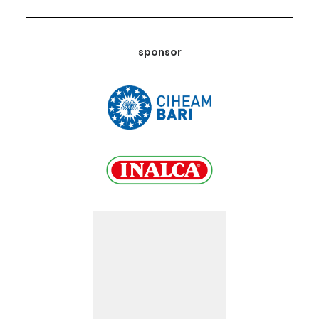
sponsor