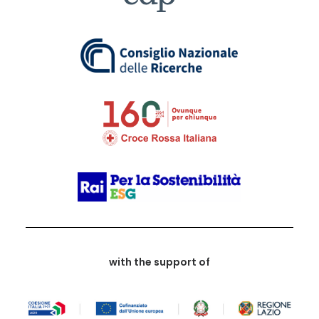
with the support of