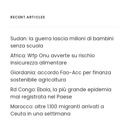
RECENT ARTICLES
Sudan: la guerra lascia milioni di bambini
senza scuola
Africa: Wfp Onu avverte su rischio
insicurezza alimentare
Giordania: accordo Fao-Acc per finanza
sostenibile agricoltura
Rd Congo: Ebola, la più grande epidemia
mai registrata nel Paese
Marocco: oltre 1.100 migranti arrivati a
Ceuta in una settimana