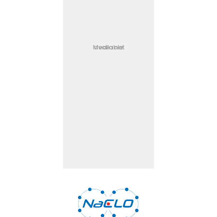
Media not available