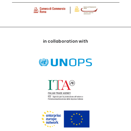
in collaboration with