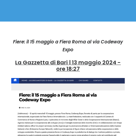
Fiere: il 15 maggio a Fiera Roma al via Codeway
Expo
La Gazzetta di Bari | 13 maggio 2024 -
ore 18:27