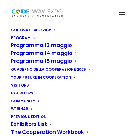
CODEWAY EXPO 2026
PROGRAM
Programma 13 maggio
Programma 14 maggio
Programma 15 maggio
QUADERNO DELLA COOPERAZIONE 2026
YOUR FUTURE IN COOPERATION
VISITORS
EXHIBITORS
COMMUNITY
WEBINAR
PREVIOUS EDITION
Exhibitors List
The Cooperation Workbook