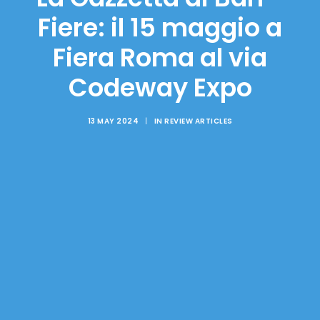
Fiere: il 15 maggio a
Fiera Roma al via
Codeway Expo
13 MAY 2024
|
IN
REVIEW ARTICLES