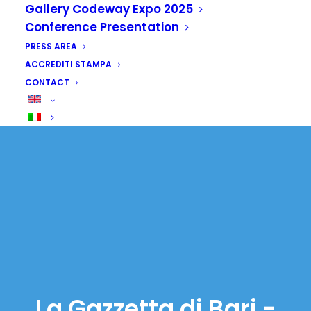
Gallery Codeway Expo 2025
Conference Presentation
PRESS AREA
ACCREDITI STAMPA
CONTACT
La Gazzetta di Bari -