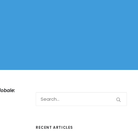
lobale:
RECENT ARTICLES