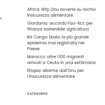
Africa: Wfp Onu avverte su rischio
insicurezza alimentare
Giordania: accordo Fao-Acc per
finanza sostenibile agricoltura
Rd Congo: Ebola, la più grande
epidemia mai registrata nel
Paese
Marocco: oltre 1.100 migranti
arrivati a Ceuta in una settimana
Etiopia: allarme dall’Onu per
l’insicurezza alimentare
CATEGORIES