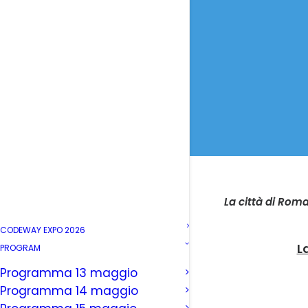
La città di Roma
CODEWAY EXPO 2026
L
PROGRAM
Programma 13 maggio
Programma 14 maggio