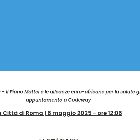
 - Il Piano Mattei e le alleanze euro-africane per la salute g
appuntamento a Codeway
a Città di Roma | 6 maggio 2025 - ore 12:06