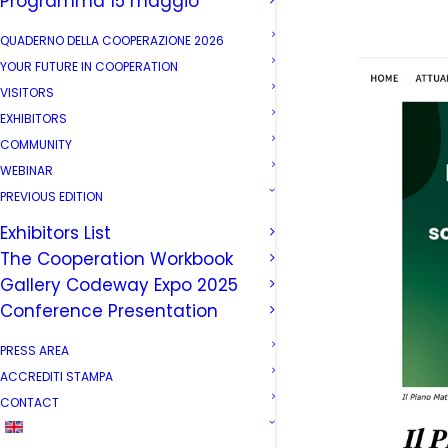
Programma 15 maggio
QUADERNO DELLA COOPERAZIONE 2026
YOUR FUTURE IN COOPERATION
VISITORS
EXHIBITORS
COMMUNITY
WEBINAR
PREVIOUS EDITION
Exhibitors List
The Cooperation Workbook
Gallery Codeway Expo 2025
Conference Presentation
PRESS AREA
ACCREDITI STAMPA
CONTACT