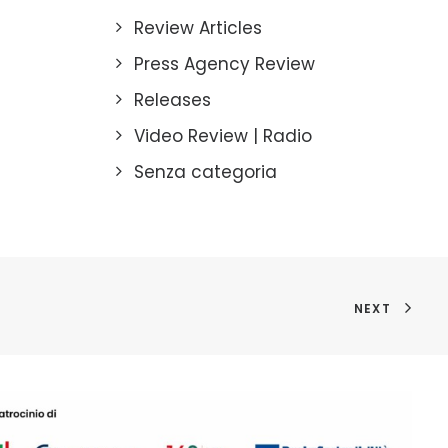
Review Articles
Press Agency Review
Releases
Video Review | Radio
Senza categoria
NEXT