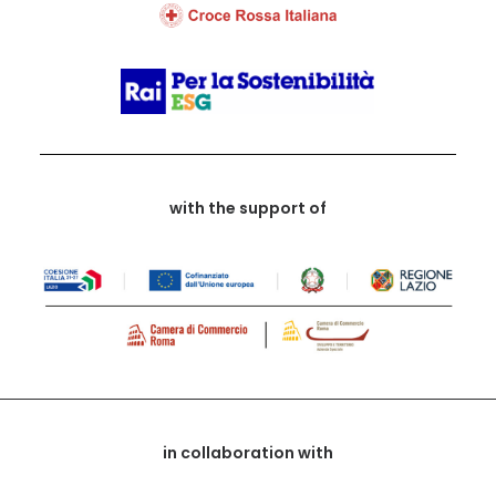
with the support of
in collaboration with