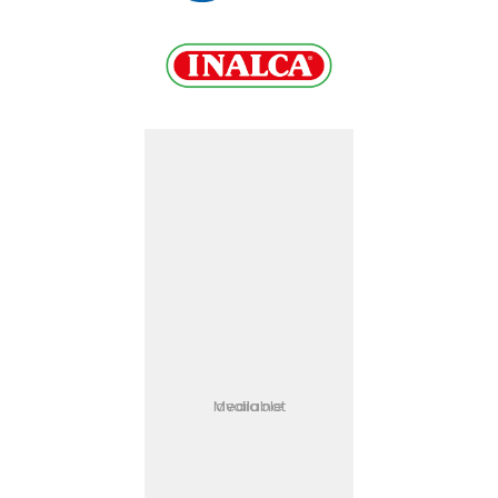
Media not available