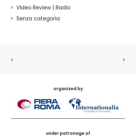
Video Review | Radio
Senza categoria
organized by
under patronage of