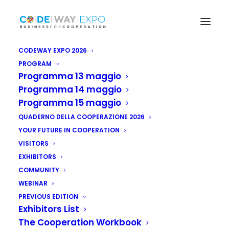
CODEWAY EXPO 2026
PROGRAM
Programma 13 maggio
Programma 14 maggio
Programma 15 maggio
QUADERNO DELLA COOPERAZIONE 2026
YOUR FUTURE IN COOPERATION
VISITORS
EXHIBITORS
COMMUNITY
WEBINAR
PREVIOUS EDITION
Exhibitors List
The Cooperation Workbook