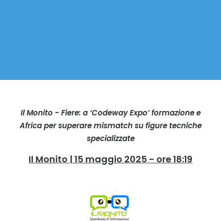
Il Monito - Fiere: a ‘Codeway Expo’ formazione e
Africa per superare mismatch su figure tecniche
specializzate
Il Monito | 15 maggio 2025 - ore 18:19