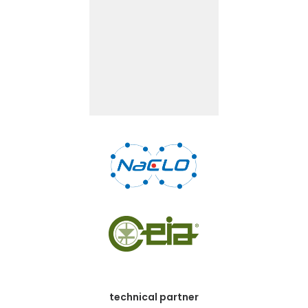
technical partner