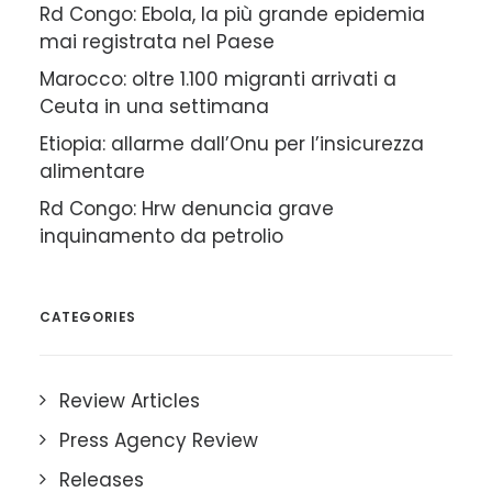
Rd Congo: Ebola, la più grande epidemia
mai registrata nel Paese
Marocco: oltre 1.100 migranti arrivati a
Ceuta in una settimana
Etiopia: allarme dall’Onu per l’insicurezza
alimentare
Rd Congo: Hrw denuncia grave
inquinamento da petrolio
CATEGORIES
Review Articles
Press Agency Review
Releases