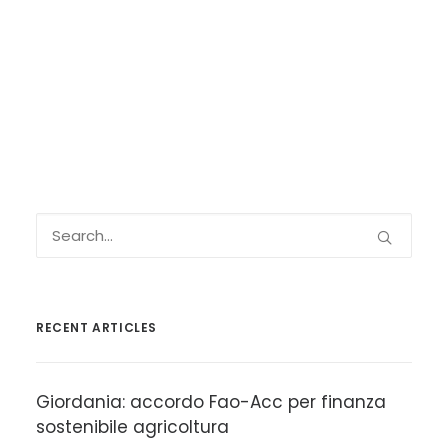
RECENT ARTICLES
Giordania: accordo Fao-Acc per finanza
sostenibile agricoltura