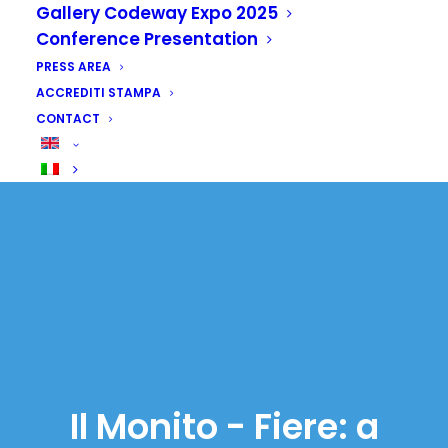
Gallery Codeway Expo 2025
Conference Presentation
PRESS AREA
ACCREDITI STAMPA
CONTACT
Il Monito - Fiere: a