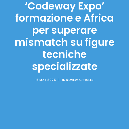
‘Codeway Expo’
formazione e Africa
per superare
mismatch su figure
tecniche
specializzate
15 MAY 2025
|
IN
REVIEW ARTICLES