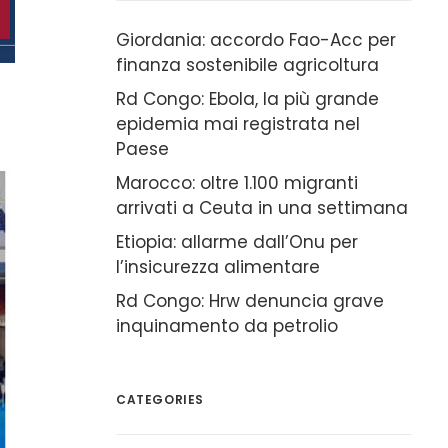
Giordania: accordo Fao-Acc per
finanza sostenibile agricoltura
Rd Congo: Ebola, la più grande
epidemia mai registrata nel
Paese
Marocco: oltre 1.100 migranti
arrivati a Ceuta in una settimana
Etiopia: allarme dall’Onu per
l’insicurezza alimentare
Rd Congo: Hrw denuncia grave
inquinamento da petrolio
CATEGORIES