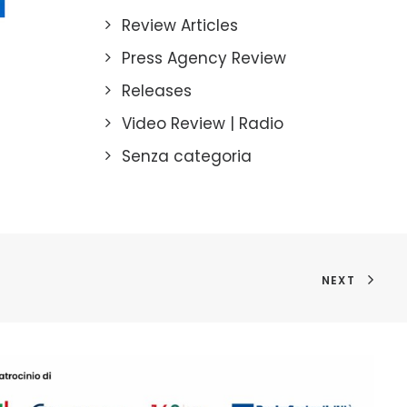
Review Articles
Press Agency Review
Releases
Video Review | Radio
Senza categoria
NEXT