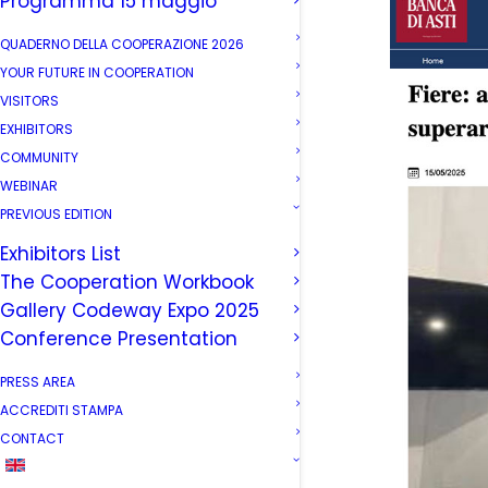
Programma 15 maggio
QUADERNO DELLA COOPERAZIONE 2026
YOUR FUTURE IN COOPERATION
VISITORS
EXHIBITORS
COMMUNITY
WEBINAR
PREVIOUS EDITION
Exhibitors List
The Cooperation Workbook
Gallery Codeway Expo 2025
Conference Presentation
PRESS AREA
ACCREDITI STAMPA
CONTACT