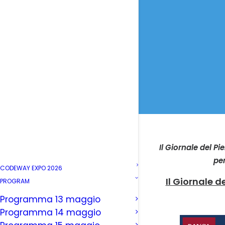
Il Giornale del P
per
CODEWAY EXPO 2026
Il Giornale d
PROGRAM
Programma 13 maggio
Programma 14 maggio