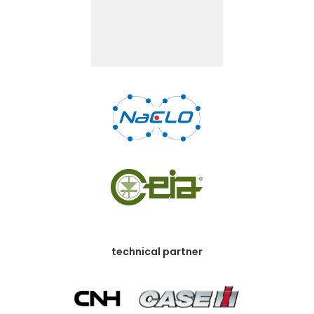
technical partner