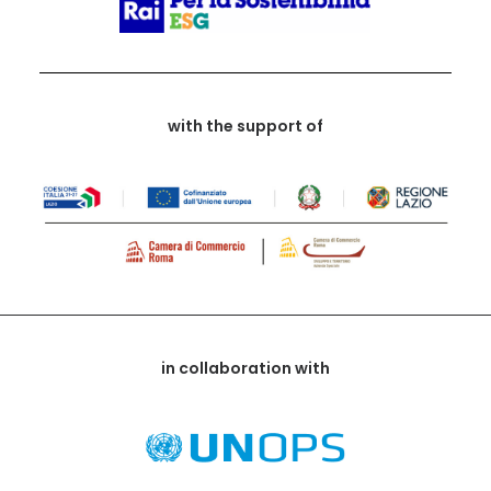
with the support of
in collaboration with