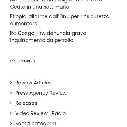
Ceuta in una settimana
Etiopia: allarme dall’Onu per l’insicurezza
alimentare
Rd Congo: Hrw denuncia grave
inquinamento da petrolio
CATEGORIES
Review Articles
Press Agency Review
Releases
Video Review | Radio
Senza categoria