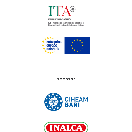
sponsor