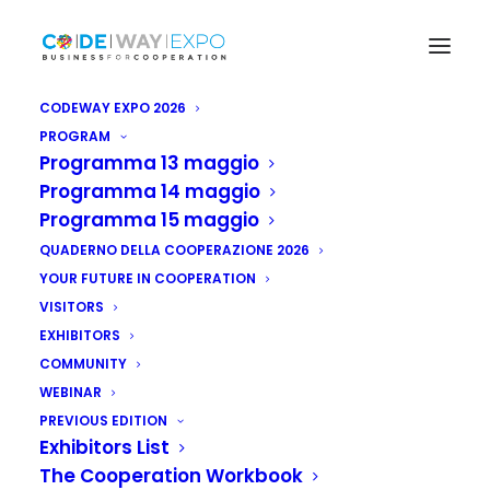
CODEWAY EXPO 2026
PROGRAM
Programma 13 maggio
Programma 14 maggio
Programma 15 maggio
QUADERNO DELLA COOPERAZIONE 2026
YOUR FUTURE IN COOPERATION
VISITORS
EXHIBITORS
COMMUNITY
WEBINAR
PREVIOUS EDITION
Exhibitors List
The Cooperation Workbook