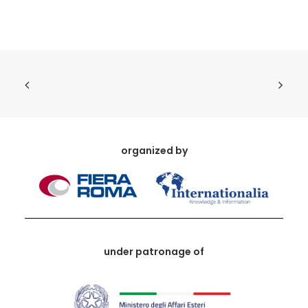
organized by
under patronage of