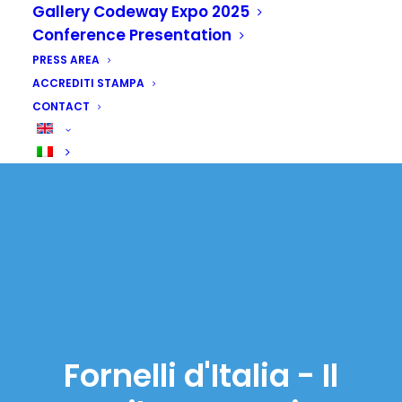
Gallery Codeway Expo 2025
Conference Presentation
PRESS AREA
ACCREDITI STAMPA
CONTACT
Fornelli d'Italia - Il