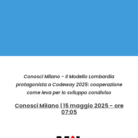
Conosci Milano - Il Modello Lombardia
protagonista a Codeway 2025: cooperazione
come leva per lo sviluppo condiviso
Conosci Milano | 15 maggio 2025 - ore
07:05