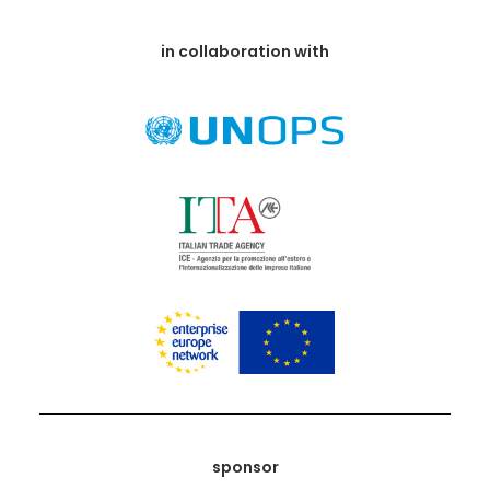
in collaboration with
sponsor