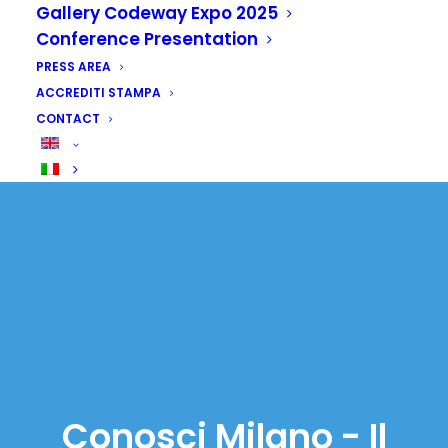
Gallery Codeway Expo 2025
Conference Presentation
PRESS AREA
ACCREDITI STAMPA
CONTACT
Conosci Milano - Il