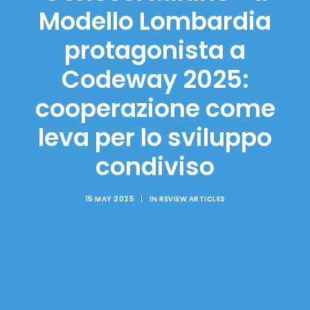
Modello Lombardia
protagonista a
Codeway 2025:
cooperazione come
leva per lo sviluppo
condiviso
15 MAY 2025
|
IN
REVIEW ARTICLES