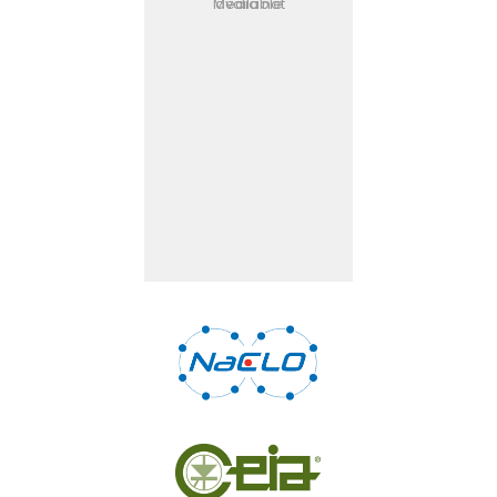
Media not available