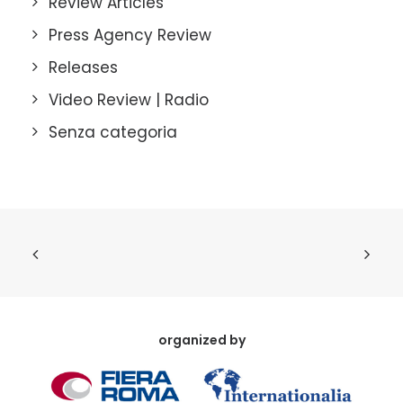
Review Articles
Press Agency Review
Releases
Video Review | Radio
Senza categoria
organized by