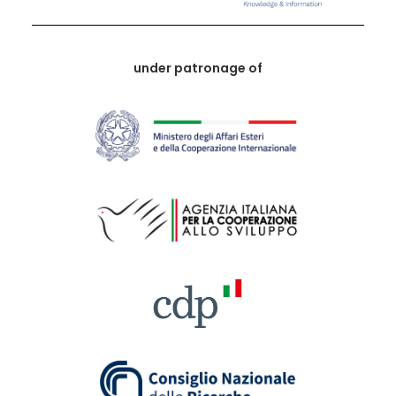
under patronage of