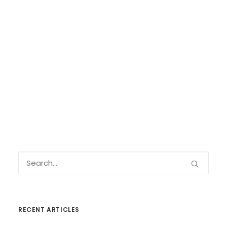
RECENT ARTICLES