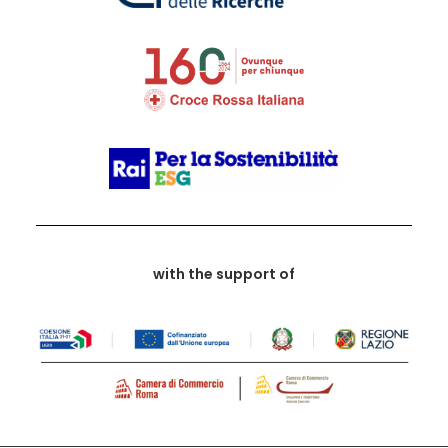
with the support of