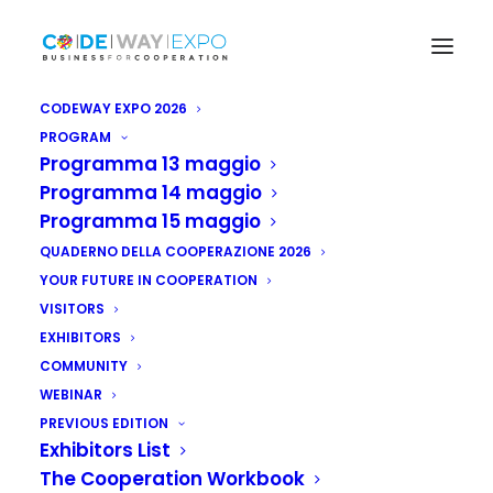
CODEWAY EXPO 2026
PROGRAM
Programma 13 maggio
Programma 14 maggio
Programma 15 maggio
QUADERNO DELLA COOPERAZIONE 2026
YOUR FUTURE IN COOPERATION
VISITORS
EXHIBITORS
COMMUNITY
WEBINAR
PREVIOUS EDITION
Exhibitors List
The Cooperation Workbook