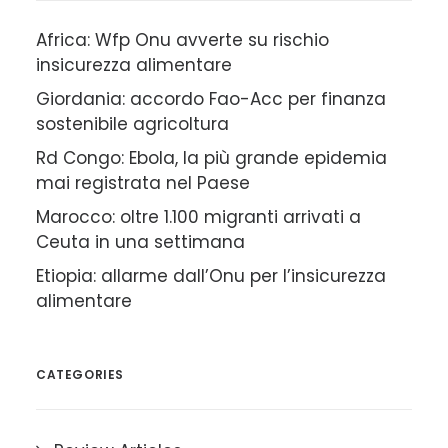
Africa: Wfp Onu avverte su rischio
insicurezza alimentare
Giordania: accordo Fao-Acc per finanza
sostenibile agricoltura
Rd Congo: Ebola, la più grande epidemia
mai registrata nel Paese
Marocco: oltre 1.100 migranti arrivati a
Ceuta in una settimana
Etiopia: allarme dall’Onu per l’insicurezza
alimentare
CATEGORIES