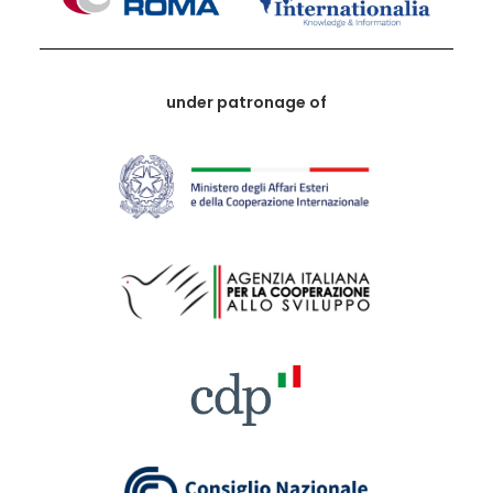
under patronage of