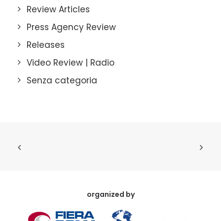
Review Articles
Press Agency Review
Releases
Video Review | Radio
Senza categoria
organized by