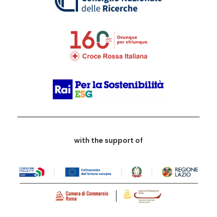
with the support of