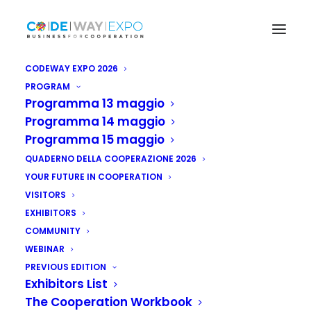
CODEWAY EXPO 2026
PROGRAM
Programma 13 maggio
Programma 14 maggio
Programma 15 maggio
QUADERNO DELLA COOPERAZIONE 2026
YOUR FUTURE IN COOPERATION
VISITORS
EXHIBITORS
COMMUNITY
WEBINAR
PREVIOUS EDITION
Exhibitors List
The Cooperation Workbook