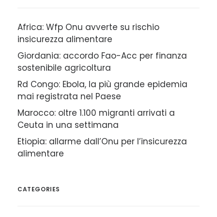
Africa: Wfp Onu avverte su rischio
insicurezza alimentare
Giordania: accordo Fao-Acc per finanza
sostenibile agricoltura
Rd Congo: Ebola, la più grande epidemia
mai registrata nel Paese
Marocco: oltre 1.100 migranti arrivati a
Ceuta in una settimana
Etiopia: allarme dall’Onu per l’insicurezza
alimentare
CATEGORIES