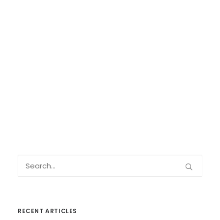
RECENT ARTICLES