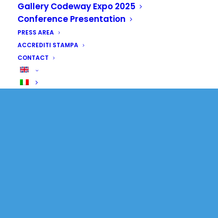
Gallery Codeway Expo 2025
Conference Presentation
PRESS AREA
ACCREDITI STAMPA
CONTACT