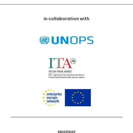
in collaboration with
sponsor