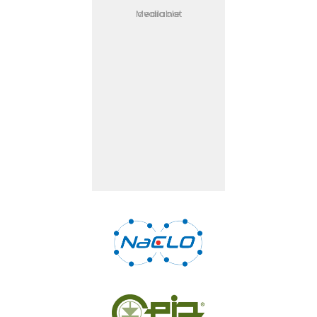
Media not available