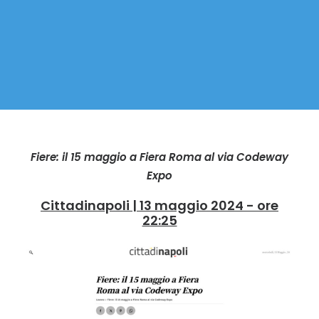
Fiere: il 15 maggio a Fiera Roma al via Codeway
Expo
Cittadinapoli | 13 maggio 2024 - ore
22:25