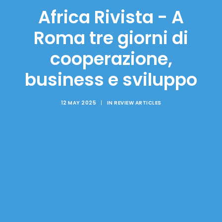
Africa Rivista - A
Roma tre giorni di
cooperazione,
business e sviluppo
12 MAY 2025
|
IN
REVIEW ARTICLES