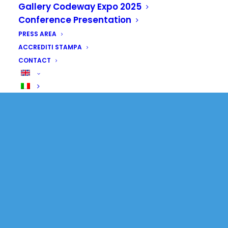
Gallery Codeway Expo 2025
Conference Presentation
PRESS AREA
ACCREDITI STAMPA
CONTACT