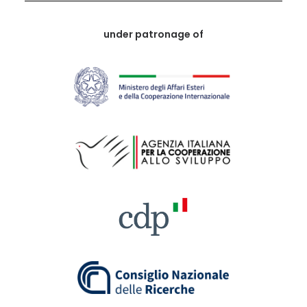
under patronage of