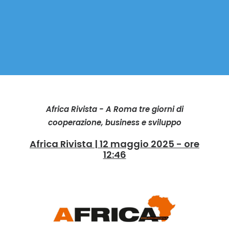
Africa Rivista - A Roma tre giorni di
cooperazione, business e sviluppo
Africa Rivista | 12 maggio 2025 - ore
12:46