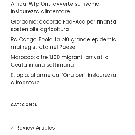
Africa: Wfp Onu avverte su rischio
insicurezza alimentare
Giordania: accordo Fao-Acc per finanza
sostenibile agricoltura
Rd Congo: Ebola, la più grande epidemia
mai registrata nel Paese
Marocco: oltre 1.100 migranti arrivati a
Ceuta in una settimana
Etiopia: allarme dall’Onu per l’insicurezza
alimentare
CATEGORIES
Review Articles