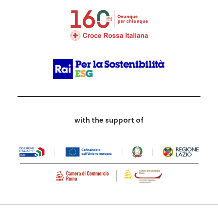
with the support of