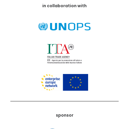
in collaboration with
sponsor