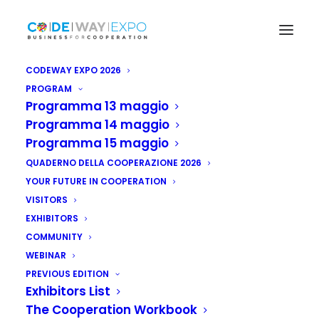
CODEWAY EXPO 2026
PROGRAM
Programma 13 maggio
Programma 14 maggio
Programma 15 maggio
QUADERNO DELLA COOPERAZIONE 2026
YOUR FUTURE IN COOPERATION
VISITORS
EXHIBITORS
COMMUNITY
WEBINAR
PREVIOUS EDITION
Exhibitors List
The Cooperation Workbook