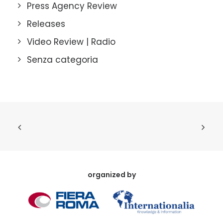
Press Agency Review
Releases
Video Review | Radio
Senza categoria
organized by