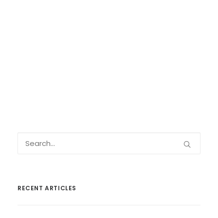
RECENT ARTICLES