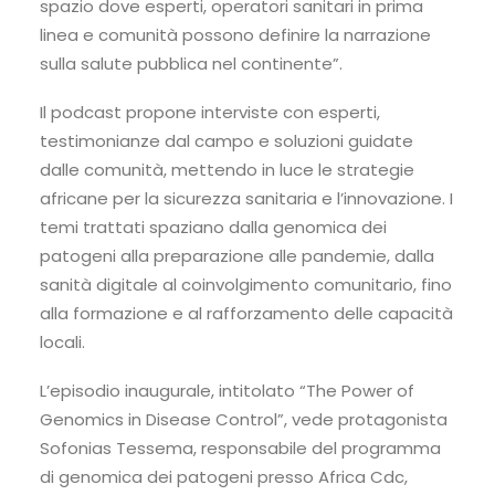
spazio dove esperti, operatori sanitari in prima
linea e comunità possono definire la narrazione
sulla salute pubblica nel continente”.
Il podcast propone interviste con esperti,
testimonianze dal campo e soluzioni guidate
dalle comunità, mettendo in luce le strategie
africane per la sicurezza sanitaria e l’innovazione. I
temi trattati spaziano dalla genomica dei
patogeni alla preparazione alle pandemie, dalla
sanità digitale al coinvolgimento comunitario, fino
alla formazione e al rafforzamento delle capacità
locali.
L’episodio inaugurale, intitolato “The Power of
Genomics in Disease Control”, vede protagonista
Sofonias Tessema, responsabile del programma
di genomica dei patogeni presso Africa Cdc,