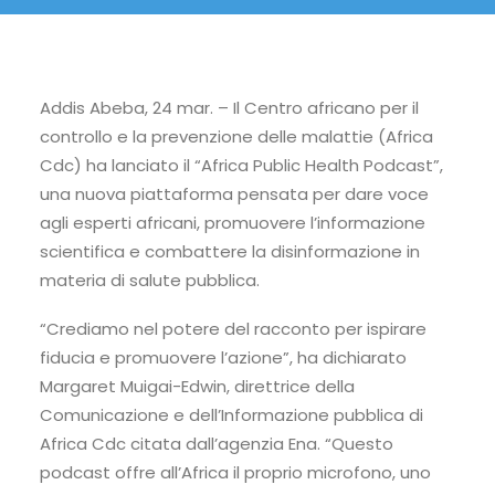
Addis Abeba, 24 mar. – Il Centro africano per il
controllo e la prevenzione delle malattie (Africa
Cdc) ha lanciato il “Africa Public Health Podcast”,
una nuova piattaforma pensata per dare voce
agli esperti africani, promuovere l’informazione
scientifica e combattere la disinformazione in
materia di salute pubblica.
“Crediamo nel potere del racconto per ispirare
fiducia e promuovere l’azione”, ha dichiarato
Margaret Muigai-Edwin, direttrice della
Comunicazione e dell’Informazione pubblica di
Africa Cdc citata dall’agenzia Ena. “Questo
podcast offre all’Africa il proprio microfono, uno