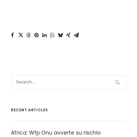
RECENT ARTICLES
Africa: Wfp Onu avverte su rischio