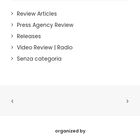
Review Articles
Press Agency Review
Releases
Video Review | Radio
Senza categoria
organized by