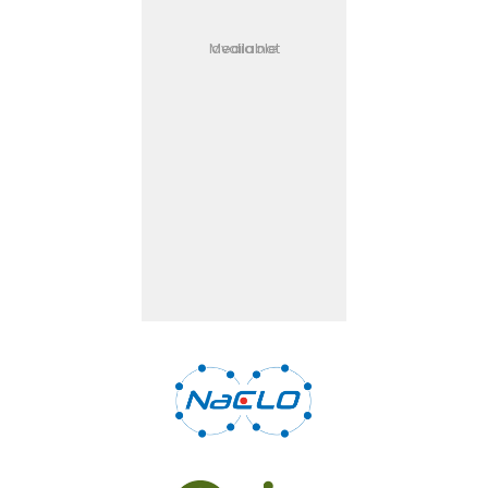
Media not available