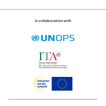
in collaboration with