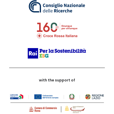
with the support of