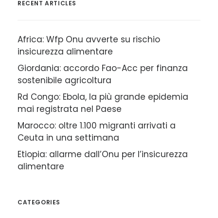
RECENT ARTICLES
Africa: Wfp Onu avverte su rischio
insicurezza alimentare
Giordania: accordo Fao-Acc per finanza
sostenibile agricoltura
Rd Congo: Ebola, la più grande epidemia
mai registrata nel Paese
Marocco: oltre 1.100 migranti arrivati a
Ceuta in una settimana
Etiopia: allarme dall’Onu per l’insicurezza
alimentare
CATEGORIES