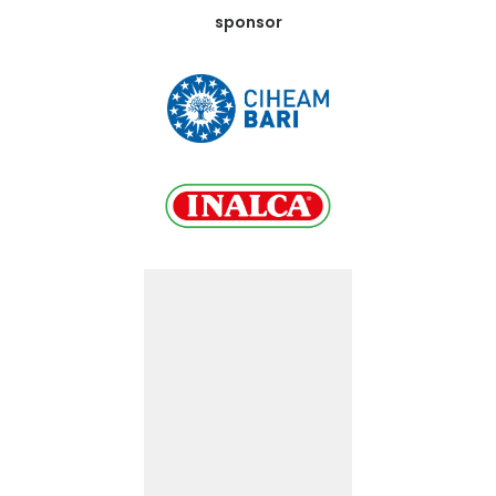
sponsor