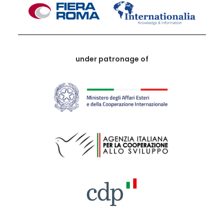
under patronage of