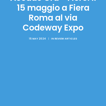
15 maggio a Fiera
Roma al via
Codeway Expo
15 MAY 2024
|
IN
REVIEW ARTICLES