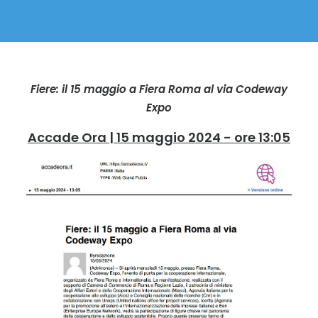
Fiere: il 15 maggio a Fiera Roma al via Codeway
Expo
Accade Ora | 15 maggio 2024 - ore 13:05