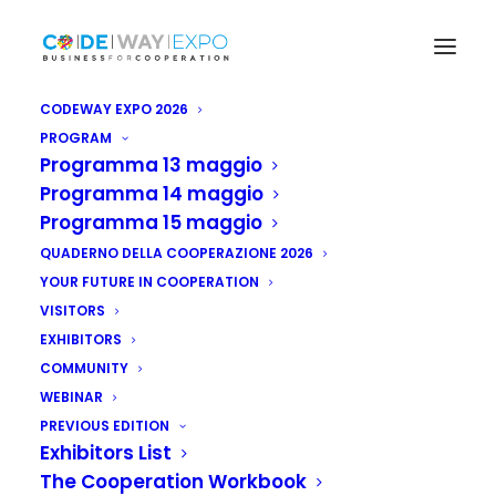
CODEWAY EXPO 2026
PROGRAM
Programma 13 maggio
Programma 14 maggio
Programma 15 maggio
QUADERNO DELLA COOPERAZIONE 2026
YOUR FUTURE IN COOPERATION
VISITORS
EXHIBITORS
COMMUNITY
WEBINAR
PREVIOUS EDITION
Exhibitors List
The Cooperation Workbook