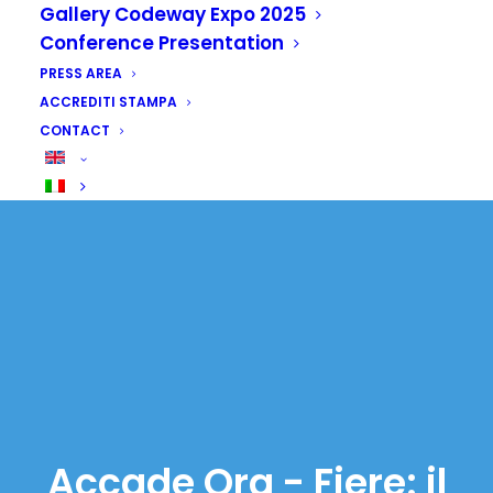
Gallery Codeway Expo 2025
Conference Presentation
PRESS AREA
ACCREDITI STAMPA
CONTACT
Accade Ora - Fiere: il