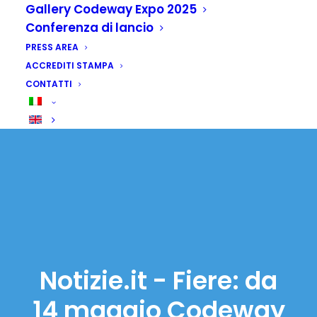
Gallery Codeway Expo 2025
Conferenza di lancio
PRESS AREA
ACCREDITI STAMPA
CONTATTI
Notizie.it - Fiere: da
14 maggio Codeway