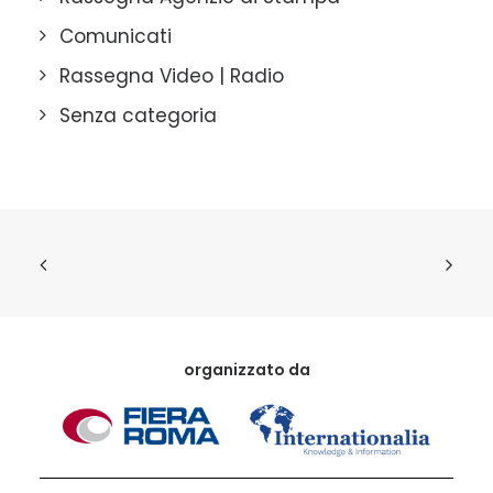
Comunicati
Rassegna Video | Radio
Senza categoria
organizzato da