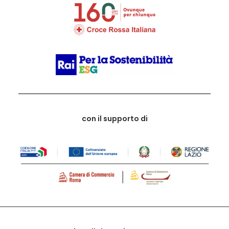
con il supporto di