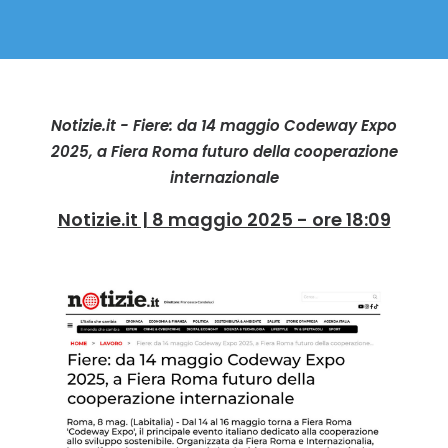
Notizie.it - Fiere: da 14 maggio Codeway Expo
2025, a Fiera Roma futuro della cooperazione
internazionale
Notizie.it | 8 maggio 2025 - ore 18:09