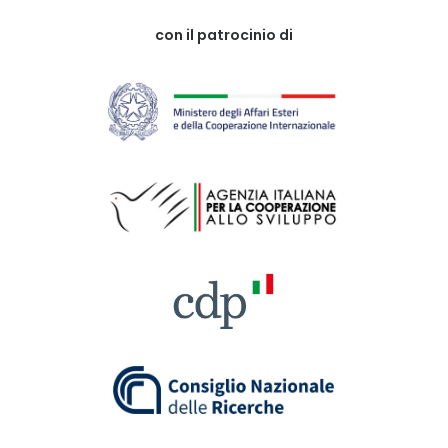
con il patrocinio di