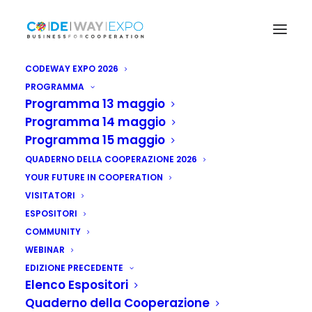
CODEWAY EXPO 2026
PROGRAMMA
Programma 13 maggio
Programma 14 maggio
Programma 15 maggio
QUADERNO DELLA COOPERAZIONE 2026
YOUR FUTURE IN COOPERATION
VISITATORI
ESPOSITORI
COMMUNITY
WEBINAR
EDIZIONE PRECEDENTE
Elenco Espositori
Quaderno della Cooperazione