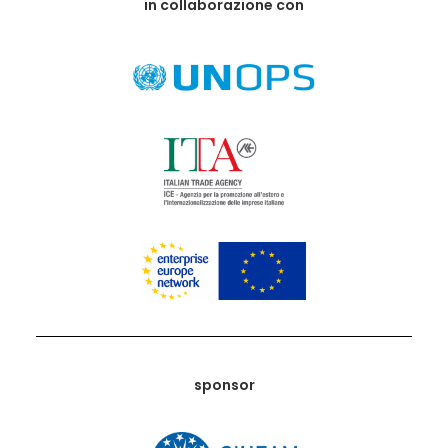
in collaborazione con
sponsor