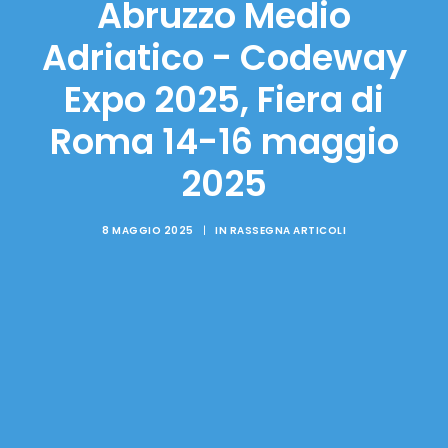
Abruzzo Medio
Adriatico - Codeway
Expo 2025, Fiera di
Roma 14-16 maggio
2025
8 MAGGIO 2025
|
IN
RASSEGNA ARTICOLI