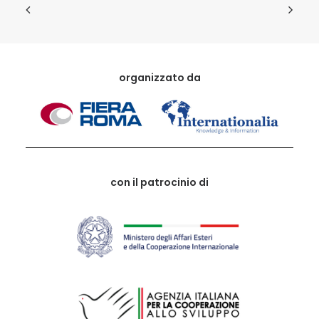
organizzato da
con il patrocinio di