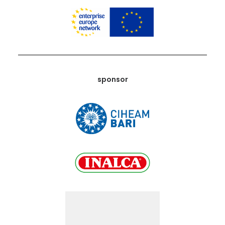
sponsor