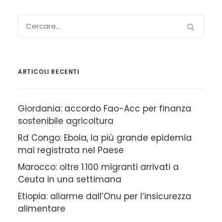
ARTICOLI RECENTI
Giordania: accordo Fao-Acc per finanza
sostenibile agricoltura
Rd Congo: Ebola, la più grande epidemia
mai registrata nel Paese
Marocco: oltre 1.100 migranti arrivati a
Ceuta in una settimana
Etiopia: allarme dall’Onu per l’insicurezza
alimentare