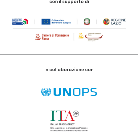
con il supporto di
in collaborazione con