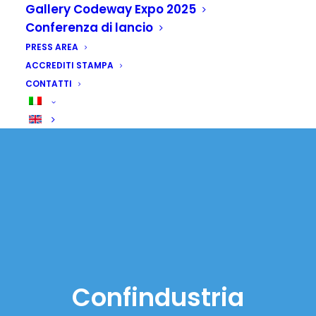
Gallery Codeway Expo 2025
Conferenza di lancio
PRESS AREA
ACCREDITI STAMPA
CONTATTI
Confindustria