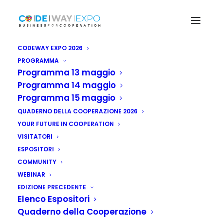
CODEWAY EXPO 2026
PROGRAMMA
Programma 13 maggio
Programma 14 maggio
Programma 15 maggio
QUADERNO DELLA COOPERAZIONE 2026
YOUR FUTURE IN COOPERATION
VISITATORI
ESPOSITORI
COMMUNITY
WEBINAR
EDIZIONE PRECEDENTE
Elenco Espositori
Quaderno della Cooperazione