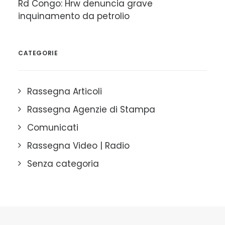
Rd Congo: Hrw denuncia grave
inquinamento da petrolio
CATEGORIE
Rassegna Articoli
Rassegna Agenzie di Stampa
Comunicati
Rassegna Video | Radio
Senza categoria