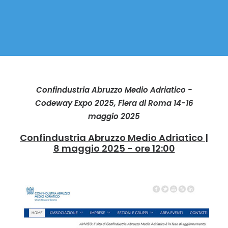
Confindustria Abruzzo Medio Adriatico -
Codeway Expo 2025, Fiera di Roma 14-16
maggio 2025
Confindustria Abruzzo Medio Adriatico |
8 maggio 2025 - ore 12:00