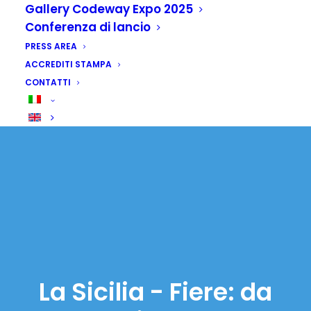
Gallery Codeway Expo 2025
Conferenza di lancio
PRESS AREA
ACCREDITI STAMPA
CONTATTI
La Sicilia - Fiere: da