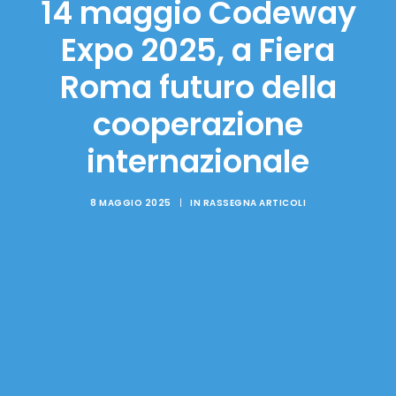
14 maggio Codeway
Expo 2025, a Fiera
Roma futuro della
cooperazione
internazionale
8 MAGGIO 2025
|
IN
RASSEGNA ARTICOLI