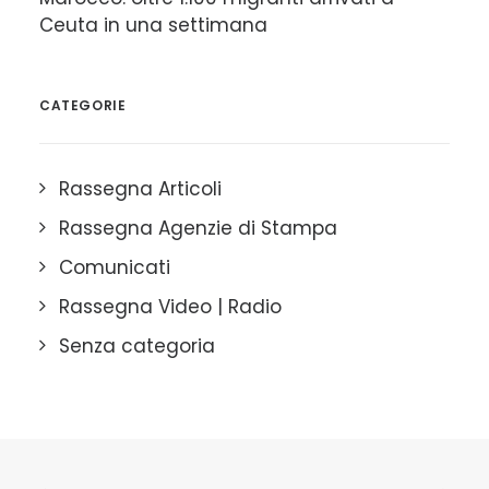
Ceuta in una settimana
CATEGORIE
Rassegna Articoli
Rassegna Agenzie di Stampa
Comunicati
Rassegna Video | Radio
Senza categoria