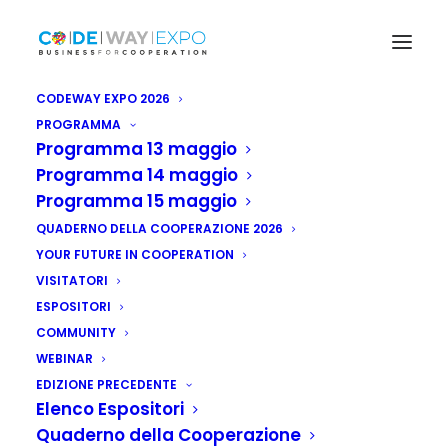
CODEWAY EXPO 2026
PROGRAMMA
Programma 13 maggio
Programma 14 maggio
Programma 15 maggio
QUADERNO DELLA COOPERAZIONE 2026
YOUR FUTURE IN COOPERATION
VISITATORI
ESPOSITORI
COMMUNITY
WEBINAR
EDIZIONE PRECEDENTE
Elenco Espositori
Quaderno della Cooperazione