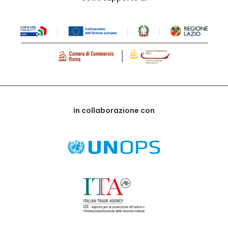
in collaborazione con