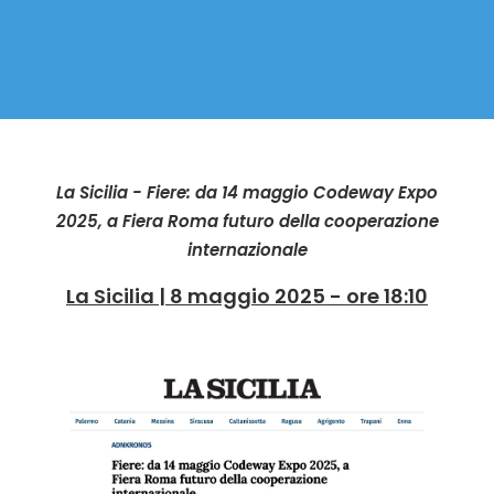
La Sicilia - Fiere: da 14 maggio Codeway Expo
2025, a Fiera Roma futuro della cooperazione
internazionale
La Sicilia | 8 maggio 2025 - ore 18:10