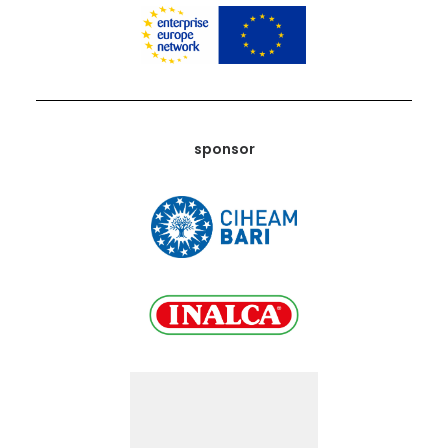
sponsor