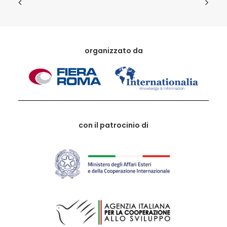
organizzato da
con il patrocinio di