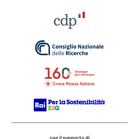
con il supporto di