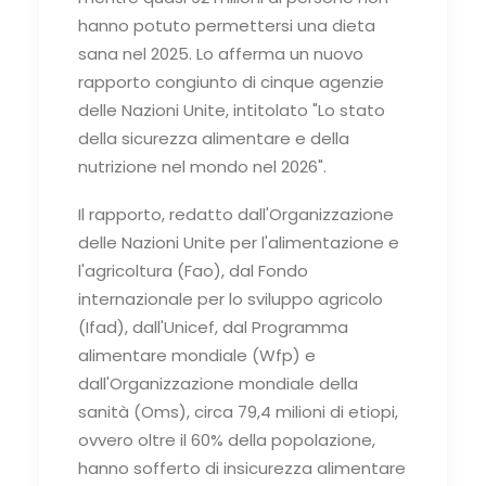
hanno potuto permettersi una dieta
sana nel 2025. Lo afferma un nuovo
rapporto congiunto di cinque agenzie
delle Nazioni Unite, intitolato "Lo stato
della sicurezza alimentare e della
nutrizione nel mondo nel 2026".
Il rapporto, redatto dall'Organizzazione
delle Nazioni Unite per l'alimentazione e
l'agricoltura (Fao), dal Fondo
internazionale per lo sviluppo agricolo
(Ifad), dall'Unicef, dal Programma
alimentare mondiale (Wfp) e
dall'Organizzazione mondiale della
sanità (Oms), circa 79,4 milioni di etiopi,
ovvero oltre il 60% della popolazione,
hanno sofferto di insicurezza alimentare