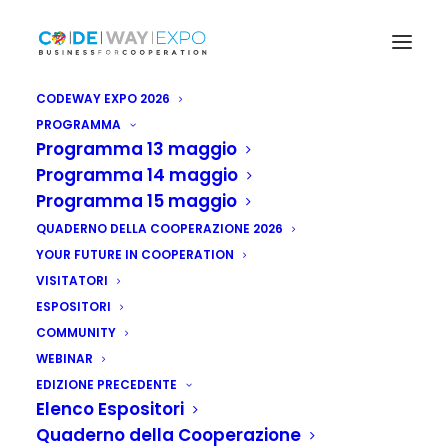
CODEWAY EXPO 2026
PROGRAMMA
Programma 13 maggio
Programma 14 maggio
Programma 15 maggio
QUADERNO DELLA COOPERAZIONE 2026
YOUR FUTURE IN COOPERATION
VISITATORI
ESPOSITORI
COMMUNITY
WEBINAR
EDIZIONE PRECEDENTE
Elenco Espositori
Quaderno della Cooperazione