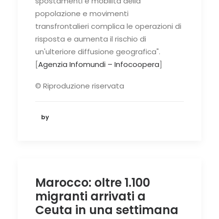
spostamenti e mobilità della
popolazione e movimenti
transfrontalieri complica le operazioni di
risposta e aumenta il rischio di
un'ulteriore diffusione geografica".
[
Agenzia Infomundi – Infocoopera
]
© Riproduzione riservata
by
Marocco: oltre 1.100
migranti arrivati a
Ceuta in una settimana