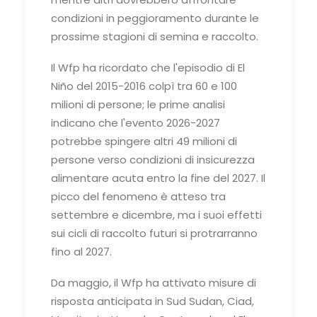
condizioni in peggioramento durante le
prossime stagioni di semina e raccolto.
Il Wfp ha ricordato che l'episodio di El
Niño del 2015-2016 colpì tra 60 e 100
milioni di persone; le prime analisi
indicano che l'evento 2026-2027
potrebbe spingere altri 49 milioni di
persone verso condizioni di insicurezza
alimentare acuta entro la fine del 2027. Il
picco del fenomeno è atteso tra
settembre e dicembre, ma i suoi effetti
sui cicli di raccolto futuri si protrarranno
fino al 2027.
Da maggio, il Wfp ha attivato misure di
risposta anticipata in Sud Sudan, Ciad,