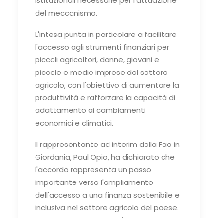
istituzionali necessarie per l'attuazione
del meccanismo.
L'intesa punta in particolare a facilitare
l'accesso agli strumenti finanziari per
piccoli agricoltori, donne, giovani e
piccole e medie imprese del settore
agricolo, con l'obiettivo di aumentare la
produttività e rafforzare la capacità di
adattamento ai cambiamenti
economici e climatici.
Il rappresentante ad interim della Fao in
Giordania, Paul Opio, ha dichiarato che
l'accordo rappresenta un passo
importante verso l'ampliamento
dell'accesso a una finanza sostenibile e
inclusiva nel settore agricolo del paese.