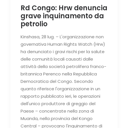
Rd Congo: Hrw denuncia
grave inquinamento da
petrolio
Kinshasa, 28 lug. – L'organizzazione non
governativa Human Rights Watch (Hrw)
ha denunciato i gravi rischi per la salute
delle comunità locali causati dalle
attività della società petrolifera franco-
britannica Perenco nella Repubblica
Democratica del Congo. Secondo
quanto riferisce l'organizzazione in un
rapporto pubblicato ieri, le operazioni
dell'unico produttore di greggio del
Paese – concentrate nella zona di
Muanda, nella provincia del Kongo
Central – provocano l'inquinamento di