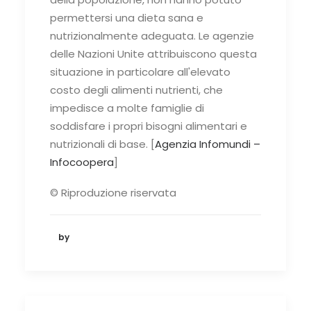
permettersi una dieta sana e
nutrizionalmente adeguata. Le agenzie
delle Nazioni Unite attribuiscono questa
situazione in particolare all'elevato
costo degli alimenti nutrienti, che
impedisce a molte famiglie di
soddisfare i propri bisogni alimentari e
nutrizionali di base. [
Agenzia Infomundi –
Infocoopera
]
© Riproduzione riservata
by