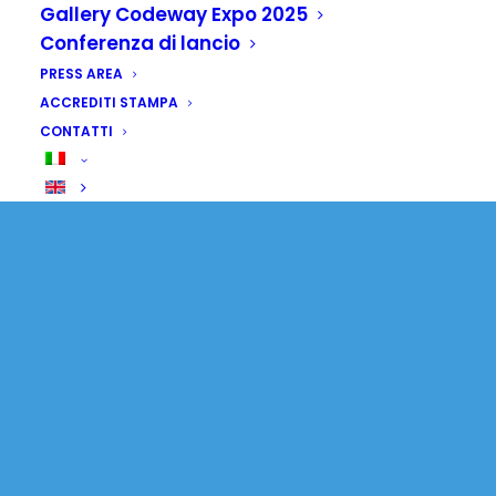
Gallery Codeway Expo 2025
Conferenza di lancio
PRESS AREA
ACCREDITI STAMPA
CONTATTI