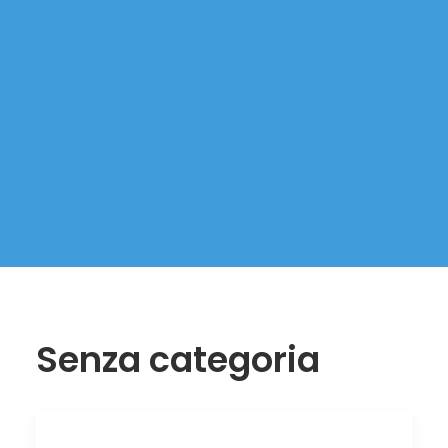
Senza categoria