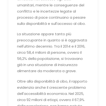
umanitari, mentre le conseguenze del
conflitto e le incertezze legate al
processo di pace continuano a pesare
sulla disponibilità e sull'accesso al cibo.
La situazione appare tanto più
preoccupante in quanto si è aggravata
nell'ultimo decennio. Tra il 2014 e il 2016,
circa 58,4 milioni di persone, ovvero il
56,2% della popolazione, si trovavano
già in una situazione di insicurezza
alimentare da moderata a grave.
Oltre alla disponibilità di cibo, il rapporto
evidenzia anche il crescente problema
dell'accessibilità economica. Nel 2025,
circa 92 milioni di etiopi, ovvero il 67,9%
della popolazione, non hanno potuto