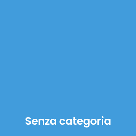
Senza categoria