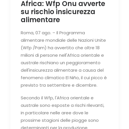
Africa: Wfp Onu avverte
su rischio insicurezza
alimentare
Roma, 07 ago. – Il Programma
alimentare mondiale delle Nazioni Unite
(Wfp /Pam) ha avvertito che oltre 18
milioni di persone nell'Africa orientale e
australe rischiano un peggioramento
dell'insicurezza alimentare a causa del
fenomeno climatico El Niño, il cui picco è
previsto tra settembre e dicembre.
Secondo il Wfp, l'Africa orientale e
australe sono esposte a rischi rilevanti,
in particolare nelle aree dove le
prossime stagioni delle piogge sono
determinanti per la produzione