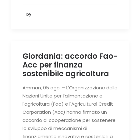
by
Giordania: accordo Fao-
Acc per finanza
sostenibile agricoltura
Amman, 05 ago. – L'Organizzazione delle
Nazioni Unite per l'alimentazione e
l'agricoltura (Fao) e l'Agricultural Credit
Corporation (Acc) hanno firmato un
accordo di cooperazione per sostenere
lo sviluppo di meccanismi di
finanziamento innovativi e sostenibili a