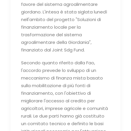
favore del sistema agroalimentare
giordano. L'intesa è stata siglata lunedì
nell'ambito del progetto "Soluzioni di
finanziamento locale per la
trasformazione del sistema
agroalimentare della Giordania",
finanziato dal Joint Sdg Fund.
Secondo quanto riferito dalla Fao,
l'accordo prevede lo sviluppo di un
meccanismo di finanza mista basato
sulla mobilitazione di più fonti di
finanziamento, con l'obiettivo di
migliorare l'accesso al credito per
agricoltori, imprese agricole e comunità
rurali. Le due parti hanno già costituito
un comitato tecnico e definito le basi