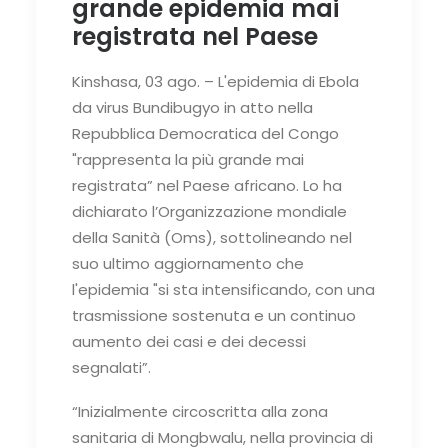
grande epidemia mai
registrata nel Paese
Kinshasa, 03 ago. – L'epidemia di Ebola
da virus Bundibugyo in atto nella
Repubblica Democratica del Congo
"rappresenta la più grande mai
registrata” nel Paese africano. Lo ha
dichiarato l’Organizzazione mondiale
della Sanità (Oms), sottolineando nel
suo ultimo aggiornamento che
l'epidemia "si sta intensificando, con una
trasmissione sostenuta e un continuo
aumento dei casi e dei decessi
segnalati”.
“Inizialmente circoscritta alla zona
sanitaria di Mongbwalu, nella provincia di