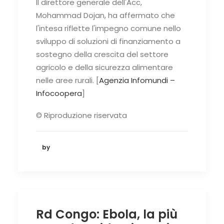
Il direttore generale dell'Acc,
Mohammad Dojan, ha affermato che
l'intesa riflette l'impegno comune nello
sviluppo di soluzioni di finanziamento a
sostegno della crescita del settore
agricolo e della sicurezza alimentare
nelle aree rurali. [
Agenzia Infomundi –
Infocoopera
]
© Riproduzione riservata
by
Rd Congo: Ebola, la più