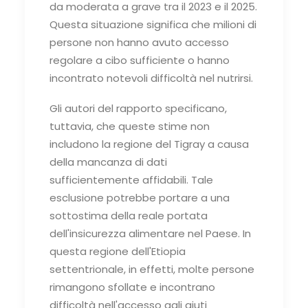
da moderata a grave tra il 2023 e il 2025.
Questa situazione significa che milioni di
persone non hanno avuto accesso
regolare a cibo sufficiente o hanno
incontrato notevoli difficoltà nel nutrirsi.
Gli autori del rapporto specificano,
tuttavia, che queste stime non
includono la regione del Tigray a causa
della mancanza di dati
sufficientemente affidabili. Tale
esclusione potrebbe portare a una
sottostima della reale portata
dell'insicurezza alimentare nel Paese. In
questa regione dell'Etiopia
settentrionale, in effetti, molte persone
rimangono sfollate e incontrano
difficoltà nell'accesso agli aiuti