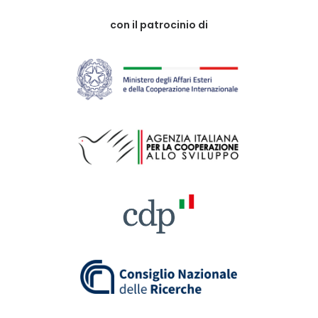
con il patrocinio di