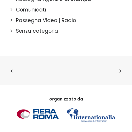
Comunicati
Rassegna Video | Radio
Senza categoria
organizzato da