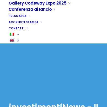
Gallery Codeway Expo 2025
Conferenza di lancio
PRESS AREA
ACCREDITI STAMPA
CONTATTI