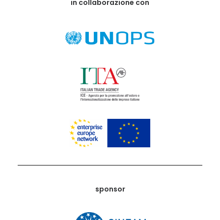
in collaborazione con
sponsor