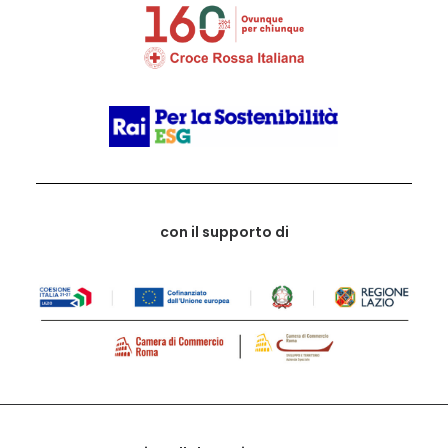
con il supporto di