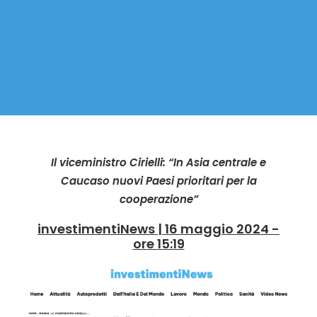
Il viceministro Cirielli: “In Asia centrale e
Caucaso nuovi Paesi prioritari per la
cooperazione”
investimentiNews | 16 maggio 2024 -
ore 15:19