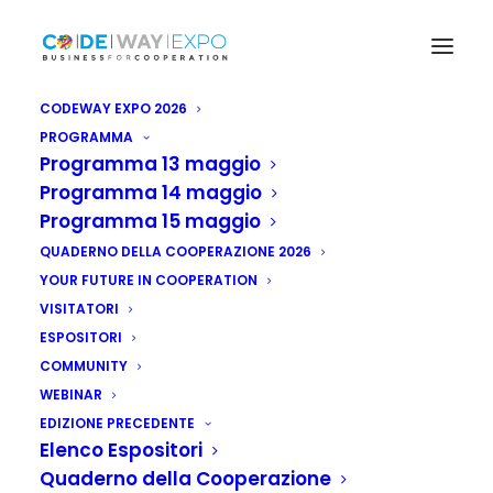
CODEWAY EXPO 2026
PROGRAMMA
Programma 13 maggio
Programma 14 maggio
Programma 15 maggio
QUADERNO DELLA COOPERAZIONE 2026
YOUR FUTURE IN COOPERATION
VISITATORI
ESPOSITORI
COMMUNITY
WEBINAR
EDIZIONE PRECEDENTE
Elenco Espositori
Quaderno della Cooperazione