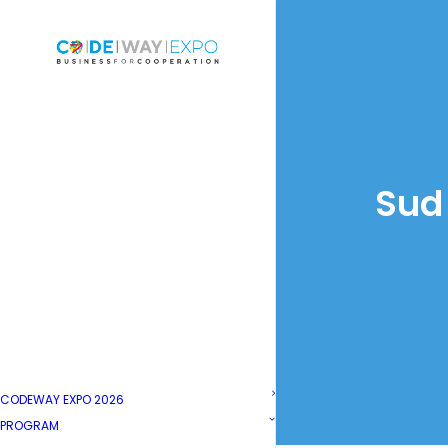
Sud 
CODEWAY EXPO 2026
PROGRAM