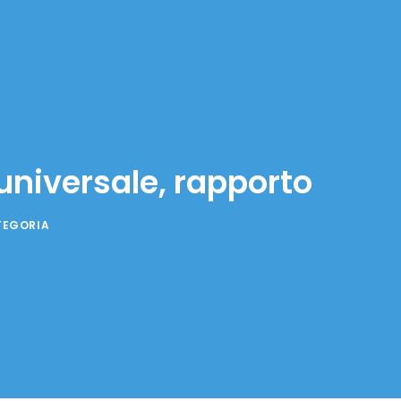
universale, rapporto
TEGORIA