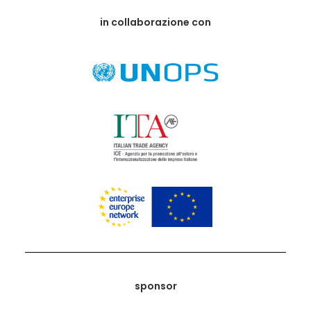
in collaborazione con
sponsor