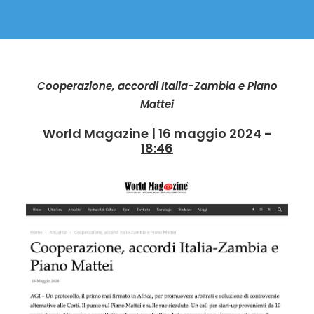
Cooperazione, accordi Italia-Zambia e Piano
Mattei
World Magazine | 16 maggio 2024 -
18:46