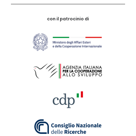
con il patrocinio di