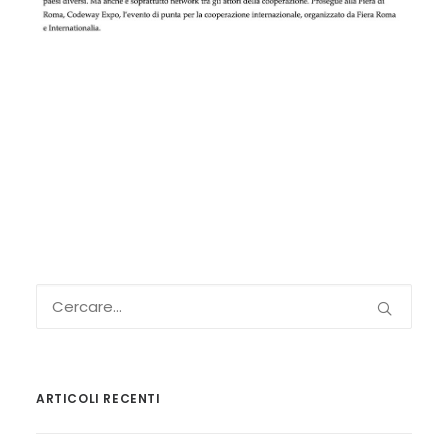
ARTICOLI RECENTI