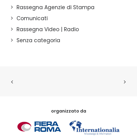
Rassegna Agenzie di Stampa
Comunicati
Rassegna Video | Radio
Senza categoria
organizzato da