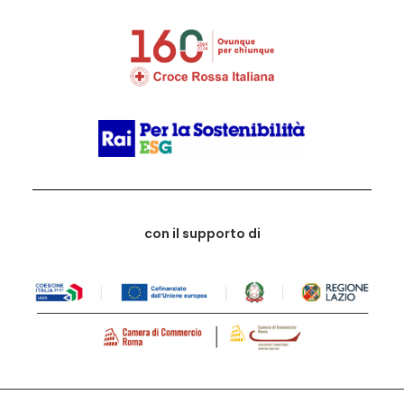
con il supporto di