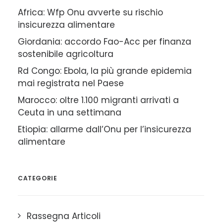
Africa: Wfp Onu avverte su rischio
insicurezza alimentare
Giordania: accordo Fao-Acc per finanza
sostenibile agricoltura
Rd Congo: Ebola, la più grande epidemia
mai registrata nel Paese
Marocco: oltre 1.100 migranti arrivati a
Ceuta in una settimana
Etiopia: allarme dall’Onu per l’insicurezza
alimentare
CATEGORIE
Rassegna Articoli