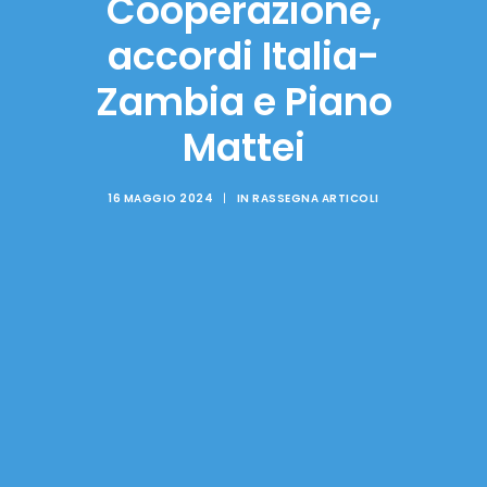
Cooperazione,
accordi Italia-
Zambia e Piano
Mattei
16 MAGGIO 2024
|
IN
RASSEGNA ARTICOLI