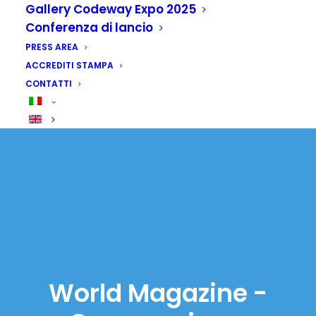
Gallery Codeway Expo 2025
Conferenza di lancio
PRESS AREA
ACCREDITI STAMPA
CONTATTI
World Magazine -