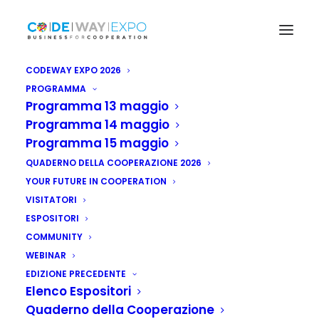
CODEWAY EXPO 2026
PROGRAMMA
Programma 13 maggio
Programma 14 maggio
Programma 15 maggio
QUADERNO DELLA COOPERAZIONE 2026
YOUR FUTURE IN COOPERATION
VISITATORI
ESPOSITORI
COMMUNITY
WEBINAR
EDIZIONE PRECEDENTE
Elenco Espositori
Quaderno della Cooperazione