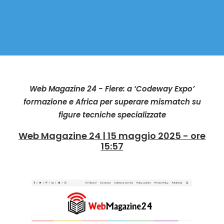
Web Magazine 24 - Fiere: a ‘Codeway Expo’
formazione e Africa per superare mismatch su
figure tecniche specializzate
Web Magazine 24 | 15 maggio 2025 - ore
15:57