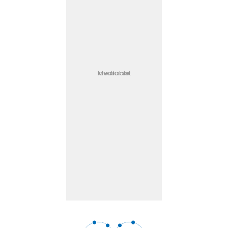
Media not available