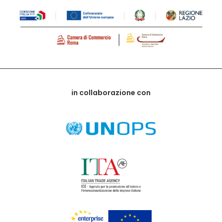
in collaborazione con