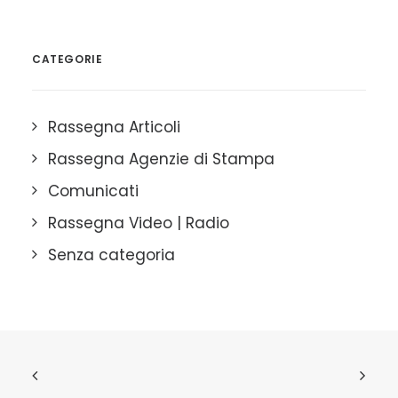
CATEGORIE
Rassegna Articoli
Rassegna Agenzie di Stampa
Comunicati
Rassegna Video | Radio
Senza categoria