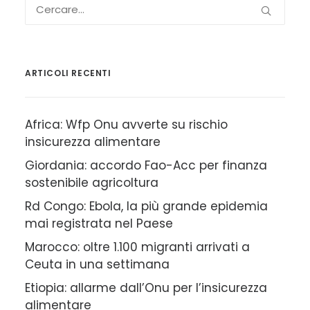
ARTICOLI RECENTI
Africa: Wfp Onu avverte su rischio
insicurezza alimentare
Giordania: accordo Fao-Acc per finanza
sostenibile agricoltura
Rd Congo: Ebola, la più grande epidemia
mai registrata nel Paese
Marocco: oltre 1.100 migranti arrivati a
Ceuta in una settimana
Etiopia: allarme dall’Onu per l’insicurezza
alimentare