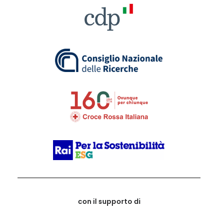
con il supporto di