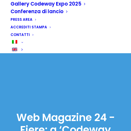
Gallery Codeway Expo 2025
Conferenza di lancio
PRESS AREA
ACCREDITI STAMPA
CONTATTI
Web Magazine 24 -
Fiere: a ‘Codeway