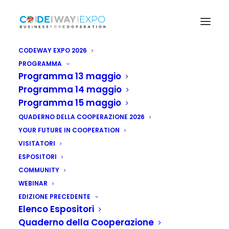
CODEWAY EXPO 2026
PROGRAMMA
Programma 13 maggio
Programma 14 maggio
Programma 15 maggio
QUADERNO DELLA COOPERAZIONE 2026
YOUR FUTURE IN COOPERATION
VISITATORI
ESPOSITORI
COMMUNITY
WEBINAR
EDIZIONE PRECEDENTE
Elenco Espositori
Quaderno della Cooperazione