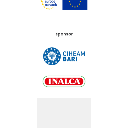
sponsor