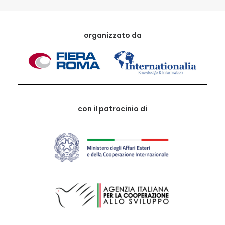
organizzato da
con il patrocinio di