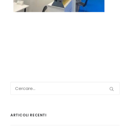
ARTICOLI RECENTI