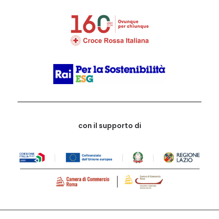
con il supporto di