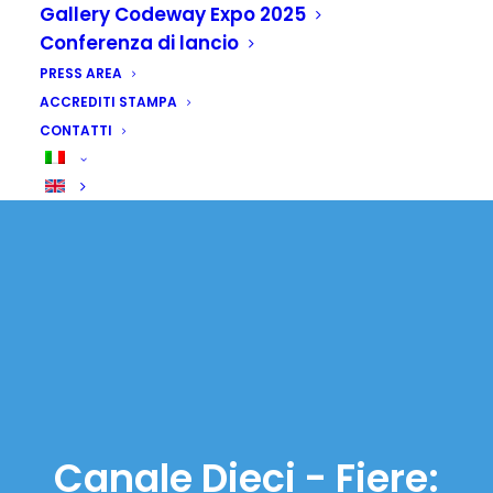
Gallery Codeway Expo 2025
Conferenza di lancio
PRESS AREA
ACCREDITI STAMPA
CONTATTI
Canale Dieci - Fiere: