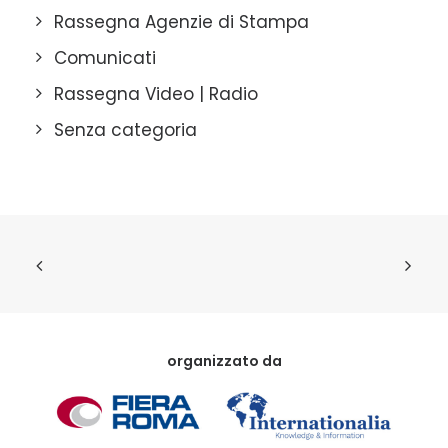
Rassegna Agenzie di Stampa
Comunicati
Rassegna Video | Radio
Senza categoria
organizzato da