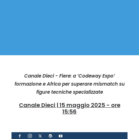
Canale Dieci - Fiere: a ‘Codeway Expo’
formazione e Africa per superare mismatch su
figure tecniche specializzate
Canale Dieci | 15 maggio 2025 - ore
15:56