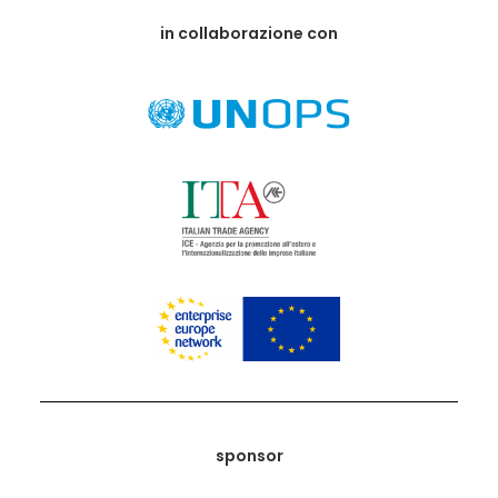
in collaborazione con
sponsor