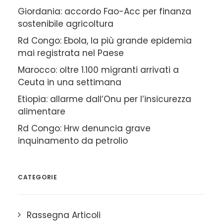
Giordania: accordo Fao-Acc per finanza
sostenibile agricoltura
Rd Congo: Ebola, la più grande epidemia
mai registrata nel Paese
Marocco: oltre 1.100 migranti arrivati a
Ceuta in una settimana
Etiopia: allarme dall’Onu per l’insicurezza
alimentare
Rd Congo: Hrw denuncia grave
inquinamento da petrolio
CATEGORIE
Rassegna Articoli