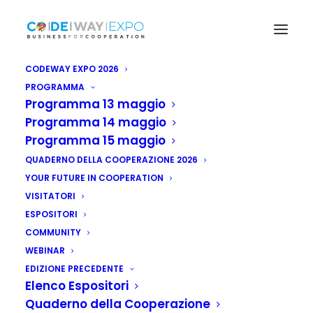
CODEWAY EXPO 2026
PROGRAMMA
Programma 13 maggio
Programma 14 maggio
Programma 15 maggio
QUADERNO DELLA COOPERAZIONE 2026
YOUR FUTURE IN COOPERATION
VISITATORI
ESPOSITORI
COMMUNITY
WEBINAR
EDIZIONE PRECEDENTE
Elenco Espositori
Quaderno della Cooperazione