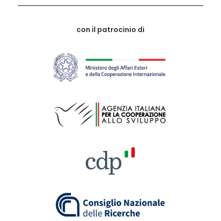
con il patrocinio di