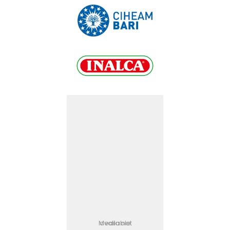
Media not available