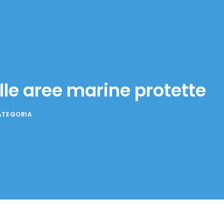
lle aree marine protette
ATEGORIA