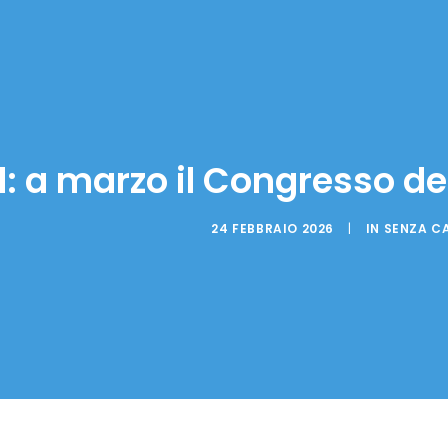
: a marzo il Congresso de
24 FEBBRAIO 2026
|
IN
SENZA C