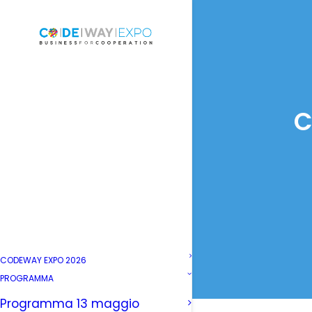
C
CODEWAY EXPO 2026
PROGRAMMA
Programma 13 maggio