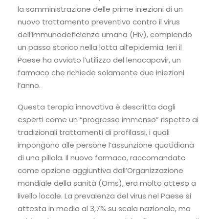
la somministrazione delle prime iniezioni di un
nuovo trattamento preventivo contro il virus
dell’immunodeficienza umana (Hiv), compiendo
un passo storico nella lotta all’epidemia. Ieri il
Paese ha avviato l’utilizzo del lenacapavir, un
farmaco che richiede solamente due iniezioni
l’anno.
Questa terapia innovativa è descritta dagli
esperti come un “progresso immenso” rispetto ai
tradizionali trattamenti di profilassi, i quali
impongono alle persone l’assunzione quotidiana
di una pillola. Il nuovo farmaco, raccomandato
come opzione aggiuntiva dall’Organizzazione
mondiale della sanità (Oms), era molto atteso a
livello locale. La prevalenza del virus nel Paese si
attesta in media al 3,7% su scala nazionale, ma