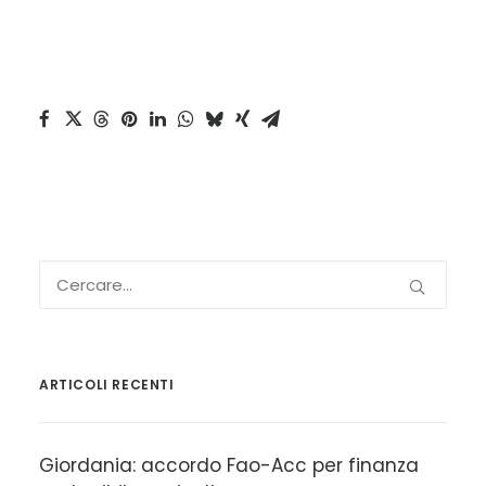
ARTICOLI RECENTI
Giordania: accordo Fao-Acc per finanza