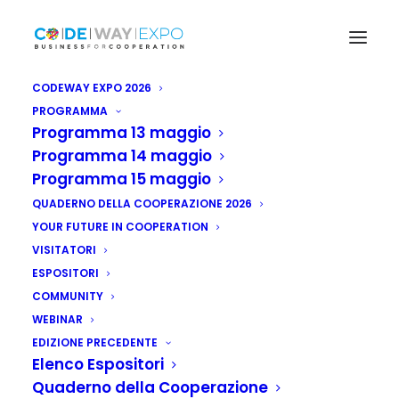
CODEWAY EXPO 2026
PROGRAMMA
Programma 13 maggio
Programma 14 maggio
Programma 15 maggio
QUADERNO DELLA COOPERAZIONE 2026
YOUR FUTURE IN COOPERATION
VISITATORI
ESPOSITORI
COMMUNITY
WEBINAR
Kenya: introdotta
EDIZIONE PRECEDENTE
Elenco Espositori
nuova profilassi
Quaderno della Cooperazione