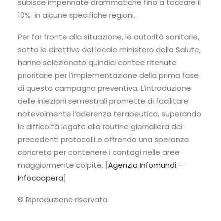
subisce impennate drammatiche fino a toccare il
10% in alcune specifiche regioni.
Per far fronte alla situazione, le autorità sanitarie,
sotto le direttive del locale ministero della Salute,
hanno selezionato quindici contee ritenute
prioritarie per l’implementazione della prima fase
di questa campagna preventiva. L’introduzione
delle iniezioni semestrali promette di facilitare
notevolmente l’aderenza terapeutica, superando
le difficoltà legate alla routine giornaliera dei
precedenti protocolli e offrendo una speranza
concreta per contenere i contagi nelle aree
maggiormente colpite. [
Agenzia Infomundi –
Infocoopera
]
© Riproduzione riservata