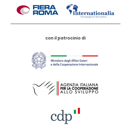
con il patrocinio di