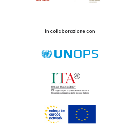
in collaborazione con