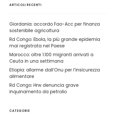
ARTICOLI RECENTI
Giordania: accordo Fao-Acc per finanza
sostenibile agricoltura
Rd Congo: Ebola, la più grande epidemia
mai registrata nel Paese
Marocco: oltre 1.100 migranti arrivati a
Ceuta in una settimana
Etiopia: allarme dall’Onu per l’insicurezza
alimentare
Rd Congo: Hrw denuncia grave
inquinamento da petrolio
CATEGORIE