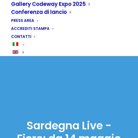
Gallery Codeway Expo 2025
Conferenza di lancio
PRESS AREA
ACCREDITI STAMPA
CONTATTI
Sardegna Live -