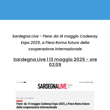
Sardegna Live - Fiere: da 14 maggio Codeway
Expo 2025, a Fiera Roma futuro della
cooperazione internazionale
Sardegna Live | 13 maggio 2025 - ore
03:09