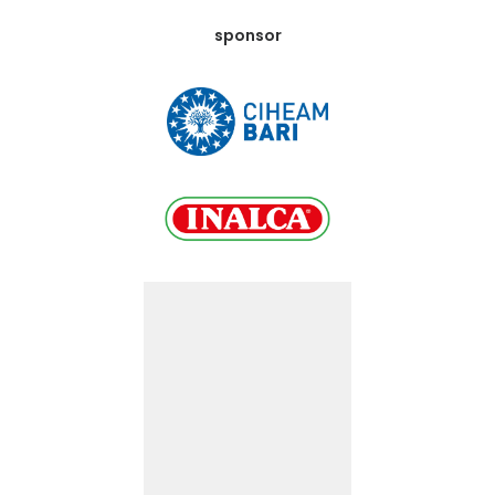
sponsor