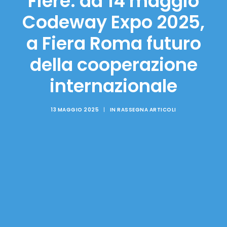
Fiere: da 14 maggio
Codeway Expo 2025,
a Fiera Roma futuro
della cooperazione
internazionale
13 MAGGIO 2025
|
IN
RASSEGNA ARTICOLI