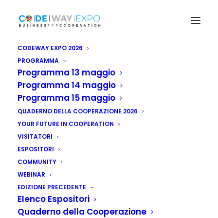
CODEWAY EXPO 2026
PROGRAMMA
Programma 13 maggio
Programma 14 maggio
Programma 15 maggio
QUADERNO DELLA COOPERAZIONE 2026
YOUR FUTURE IN COOPERATION
VISITATORI
ESPOSITORI
COMMUNITY
WEBINAR
EDIZIONE PRECEDENTE
Elenco Espositori
Quaderno della Cooperazione