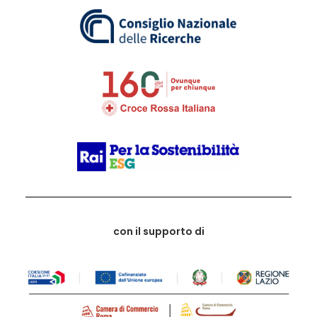
con il supporto di