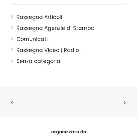
Rassegna Articoli
Rassegna Agenzie di Stampa
Comunicati
Rassegna Video | Radio
Senza categoria
organizzato da