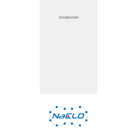
Media not available