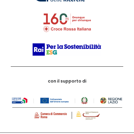
con il supporto di