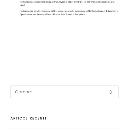
ARTICOLI RECENTI