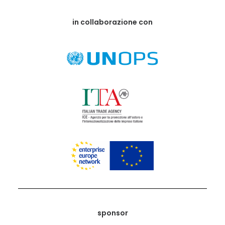
in collaborazione con
sponsor