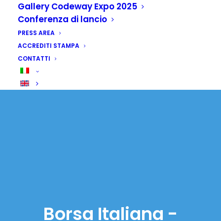
Gallery Codeway Expo 2025
Conferenza di lancio
PRESS AREA
ACCREDITI STAMPA
CONTATTI
Borsa Italiana -