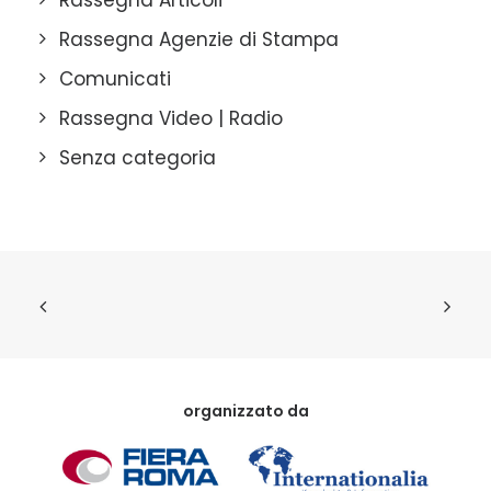
Rassegna Articoli
Rassegna Agenzie di Stampa
Comunicati
Rassegna Video | Radio
Senza categoria
organizzato da