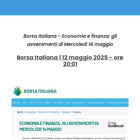
Borsa Italiana - Economia e finanza: gli
avvenimenti di Mercoledì 14 maggio
Borsa Italiana | 12 maggio 2025 - ore
20:01