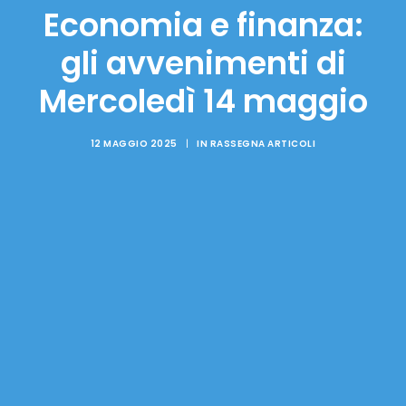
Economia e finanza:
gli avvenimenti di
Mercoledì 14 maggio
12 MAGGIO 2025
|
IN
RASSEGNA ARTICOLI