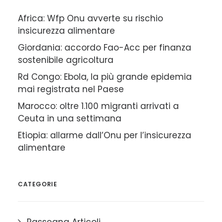
Africa: Wfp Onu avverte su rischio
insicurezza alimentare
Giordania: accordo Fao-Acc per finanza
sostenibile agricoltura
Rd Congo: Ebola, la più grande epidemia
mai registrata nel Paese
Marocco: oltre 1.100 migranti arrivati a
Ceuta in una settimana
Etiopia: allarme dall’Onu per l’insicurezza
alimentare
CATEGORIE