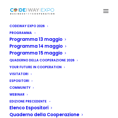
CODEWAY EXPO 2026
PROGRAMMA
Programma 13 maggio
Programma 14 maggio
Programma 15 maggio
QUADERNO DELLA COOPERAZIONE 2026
YOUR FUTURE IN COOPERATION
VISITATORI
ESPOSITORI
COMMUNITY
WEBINAR
EDIZIONE PRECEDENTE
Elenco Espositori
Quaderno della Cooperazione