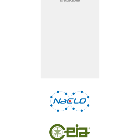
Media not available