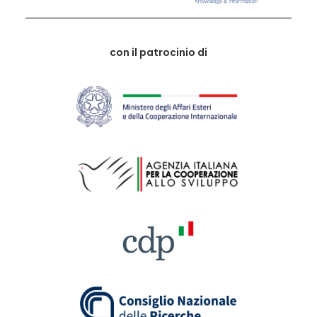
con il patrocinio di