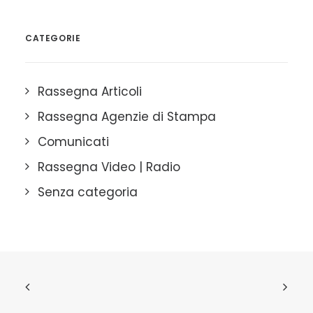
CATEGORIE
Rassegna Articoli
Rassegna Agenzie di Stampa
Comunicati
Rassegna Video | Radio
Senza categoria