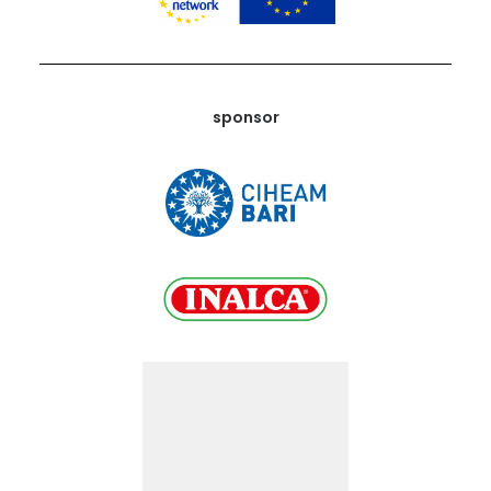
sponsor