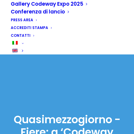
Gallery Codeway Expo 2025
Conferenza di lancio
PRESS AREA
ACCREDITI STAMPA
CONTATTI
Quasimezzogiorno -
Fiere: a ‘Codeway