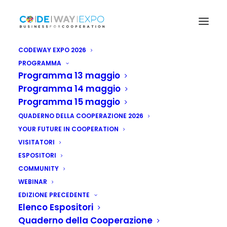
CODEWAY EXPO 2026
PROGRAMMA
Programma 13 maggio
Programma 14 maggio
Programma 15 maggio
QUADERNO DELLA COOPERAZIONE 2026
YOUR FUTURE IN COOPERATION
VISITATORI
ESPOSITORI
COMMUNITY
WEBINAR
EDIZIONE PRECEDENTE
Elenco Espositori
Quaderno della Cooperazione