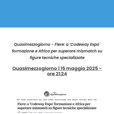
Quasimezzogiorno - Fiere: a ‘Codeway Expo'
formazione e Africa per superare mismatch su
figure tecniche specializzate
Quasimezzogiorno | 15 maggio 2025 -
ore 21:24