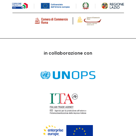
in collaborazione con