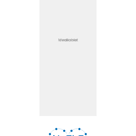
Media not available