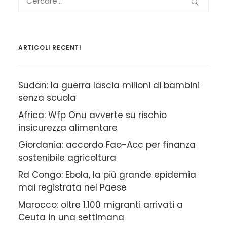
ARTICOLI RECENTI
Sudan: la guerra lascia milioni di bambini
senza scuola
Africa: Wfp Onu avverte su rischio
insicurezza alimentare
Giordania: accordo Fao-Acc per finanza
sostenibile agricoltura
Rd Congo: Ebola, la più grande epidemia
mai registrata nel Paese
Marocco: oltre 1.100 migranti arrivati a
Ceuta in una settimana