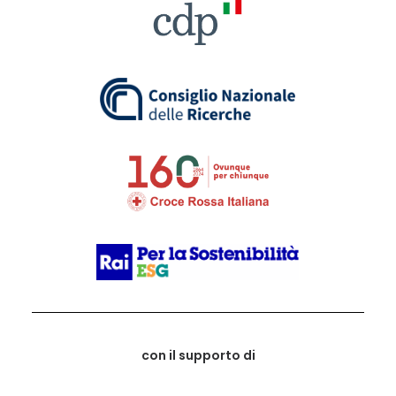
con il supporto di