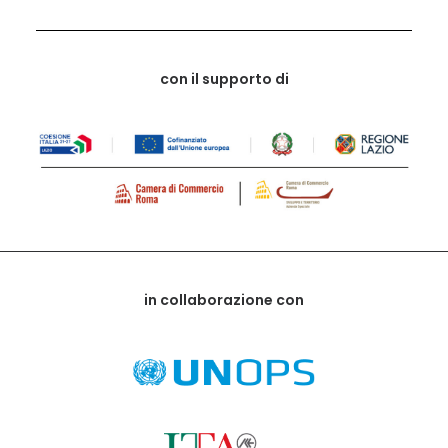
con il supporto di
in collaborazione con