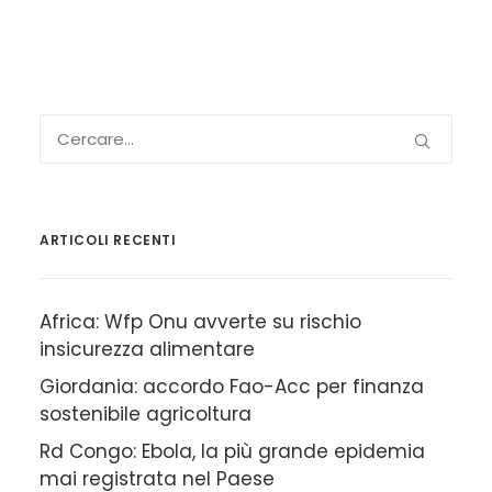
ARTICOLI RECENTI
Africa: Wfp Onu avverte su rischio
insicurezza alimentare
Giordania: accordo Fao-Acc per finanza
sostenibile agricoltura
Rd Congo: Ebola, la più grande epidemia
mai registrata nel Paese