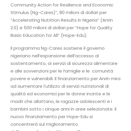
Community Action for Resilience and Economic
Stimulus (Ng-Cares)”, 80 milioni di dollari per
“Accelerating Nutrition Results in Nigeria” (Anrin
2.0) e 500 milioni di dollari per “Hope for Quality
Basic Education for All” (Hope-Edu).
Il programma Ng-Cares sostiene il governo
nigeriano nell’espansione dell’accesso al
sostentamento, ai servizi di sicurezza alimentare
e alle sovvenzioni per le famiglie e le comunità
povere e vulnerabili. Il finanziamento per Anrin mira
ad aumentare l’utilizzo di servizi nutrizionali di
qualità ed economici per le donne incinte e le
madri che allattano, le ragazze adolescenti e i
bambini sotto i cinque anni in aree selezionate. Il
nuovo finanziamento per Hope-Edu si
concentrerà sul miglioramento