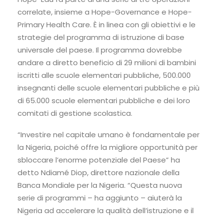
correlate, insieme a Hope-Governance e Hope-
Primary Health Care. È in linea con gli obiettivi e le
strategie del programma di istruzione di base
universale del paese. Il programma dovrebbe
andare a diretto beneficio di 29 milioni di bambini
iscritti alle scuole elementari pubbliche, 500.000
insegnanti delle scuole elementari pubbliche e più
di 65.000 scuole elementari pubbliche e dei loro
comitati di gestione scolastica.
“Investire nel capitale umano è fondamentale per
la Nigeria, poiché offre la migliore opportunità per
sbloccare l’enorme potenziale del Paese” ha
detto Ndiamé Diop, direttore nazionale della
Banca Mondiale per la Nigeria. “Questa nuova
serie di programmi – ha aggiunto – aiuterà la
Nigeria ad accelerare la qualità dell’istruzione e il