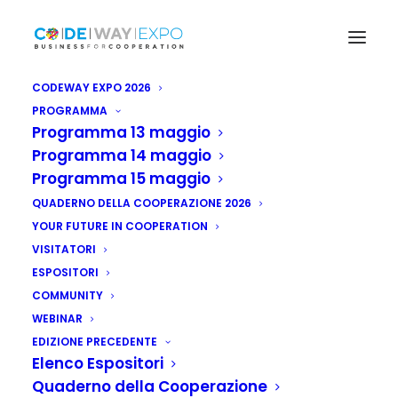
CODEWAY EXPO 2026
PROGRAMMA
Programma 13 maggio
Programma 14 maggio
Programma 15 maggio
QUADERNO DELLA COOPERAZIONE 2026
YOUR FUTURE IN COOPERATION
VISITATORI
ESPOSITORI
COMMUNITY
WEBINAR
EDIZIONE PRECEDENTE
Elenco Espositori
Quaderno della Cooperazione