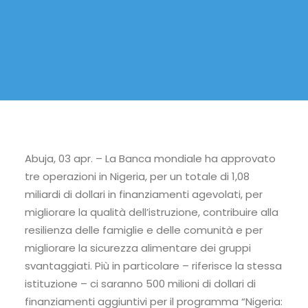
Abuja, 03 apr. – La Banca mondiale ha approvato
tre operazioni in Nigeria, per un totale di 1,08
miliardi di dollari in finanziamenti agevolati, per
migliorare la qualità dell’istruzione, contribuire alla
resilienza delle famiglie e delle comunità e per
migliorare la sicurezza alimentare dei gruppi
svantaggiati. Più in particolare – riferisce la stessa
istituzione – ci saranno 500 milioni di dollari di
finanziamenti aggiuntivi per il programma “Nigeria: