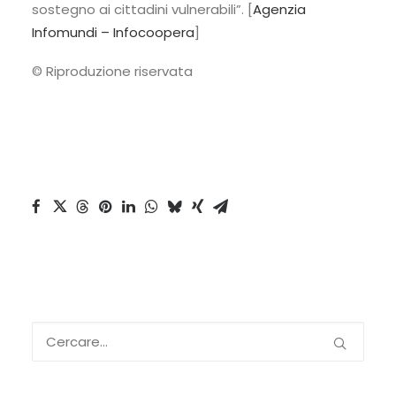
sostegno ai cittadini vulnerabili”. [
Agenzia
Infomundi – Infocoopera
]
© Riproduzione riservata